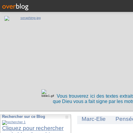
Vous trouverez ici des textes extrai
que Dieu vous a fait signe par les mots
Rechercher sur ce Blog
Marc-Elie
Pensé
Cliquez pour rechercher