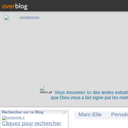
Vous trouverez ici des textes extrai
que Dieu vous a fait signe par les mots
Rechercher sur ce Blog
Marc-Elie
Pensé
Cliquez pour rechercher