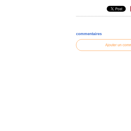
commentaires
Ajouter un com