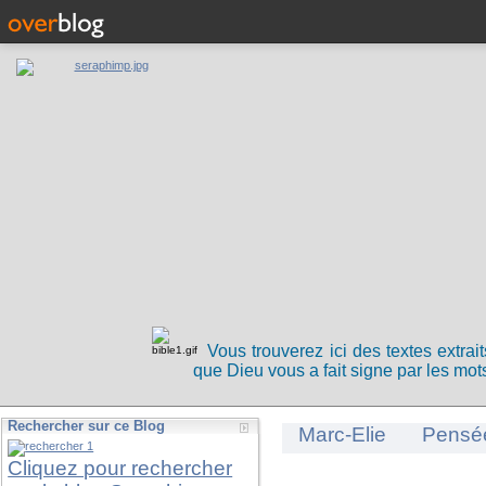
Vous trouverez ici des textes extrai
que Dieu vous a fait signe par les mots
Rechercher sur ce Blog
Marc-Elie
Pensé
Cliquez pour rechercher