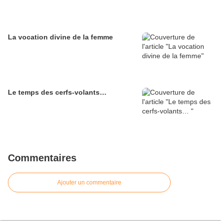
La vocation divine de la femme
Le temps des cerfs-volants…
Commentaires
Ajouter un commentaire