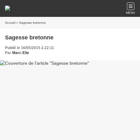
MENU
Accueil
» Sagesse bretonne
Sagesse bretonne
Publié le 16/05/2015 à 22:11
Par
Marc-Elie