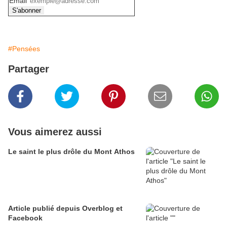
Email
#Pensées
Partager
Vous aimerez aussi
Le saint le plus drôle du Mont Athos
Article publié depuis Overblog et
Facebook