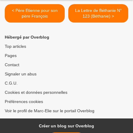
< Père Etienne pour son
La Lettre de Béthanie N°
père François
123 (Béthanie) >
Hébergé par Overblog
Top articles
Pages
Contact
Signaler un abus
C.G.U.
Cookies et données personnelles
Préférences cookies
Voir le profil de Marc-Elie sur le portail Overblog
Créer un blog sur Overblog