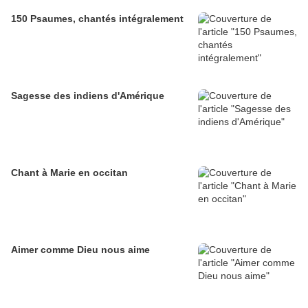
150 Psaumes, chantés intégralement
Sagesse des indiens d'Amérique
Chant à Marie en occitan
Aimer comme Dieu nous aime