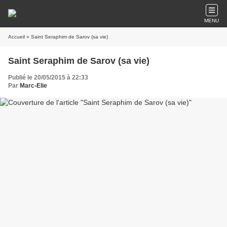
MENU
Accueil
» Saint Seraphim de Sarov (sa vie)
Saint Seraphim de Sarov (sa vie)
Publié le 20/05/2015 à 22:33
Par
Marc-Elie