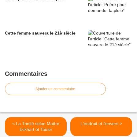
Cette femme sauvera le 21è siècle
Commentaires
Ajouter un commentaire
< La Trinité selon Maître
L'endroit et l'envers >
Eckhart et Tauler