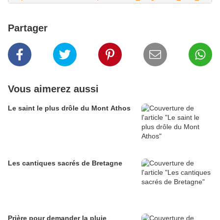
Partager
Vous aimerez aussi
Le saint le plus drôle du Mont Athos
Les cantiques sacrés de Bretagne
Prière pour demander la pluie