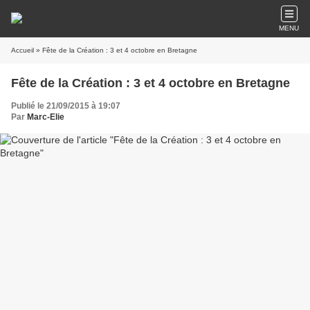
MENU
Accueil
» Fête de la Création : 3 et 4 octobre en Bretagne
Fête de la Création : 3 et 4 octobre en Bretagne
Publié le 21/09/2015 à 19:07
Par
Marc-Elie