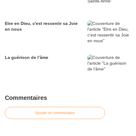
Etre en Dieu, c'est ressentir sa Joie
en nous
La guérison de l’âme
Commentaires
Ajouter un commentaire