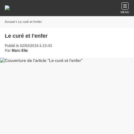
MENU
Accueil
» Le curé et l'enfer
Le curé et l'enfer
Publié le 02/02/2016 à 23:43
Par
Marc-Elie