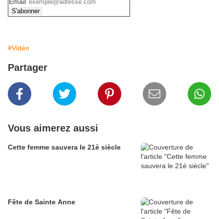
Email
#Vidéo
Partager
Vous aimerez aussi
Cette femme sauvera le 21è siècle
Fête de Sainte Anne