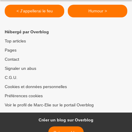
< J'appellerai le feu
Humour >
Hébergé par Overblog
Top articles
Pages
Contact
Signaler un abus
C.G.U.
Cookies et données personnelles
Préférences cookies
Voir le profil de Marc-Elie sur le portail Overblog
Créer un blog sur Overblog