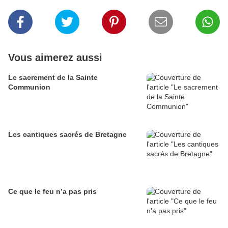
Vous aimerez aussi
Le sacrement de la Sainte
Communion
Les cantiques sacrés de Bretagne
Ce que le feu n’a pas pris