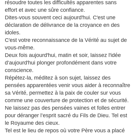
résoudre toutes les difficultés apparentes sans
effort et avec une sûre confiance.
Dites-vous souvent ceci aujourd'hui. C'est une
déclaration de délivrance de la croyance en des
idoles.
C'est votre reconnaissance de la Vérité au sujet de
vous-même.
Deux fois aujourd'hui, matin et soir, laissez l'idée
d’aujourd'hui plonger profondément dans votre
conscience.
Répétez-la, méditez à son sujet, laissez des
pensées apparentées venir vous aider à reconnaître
sa Vérité, permettez à la paix de couler sur vous
comme une couverture de protection et de sécurité.
Ne laissez pas des pensées vaines et folles entrer
pour déranger l’esprit sacré du Fils de Dieu. Tel est
le Royaume des cieux.
Tel est le lieu de repos où votre Père vous a placé