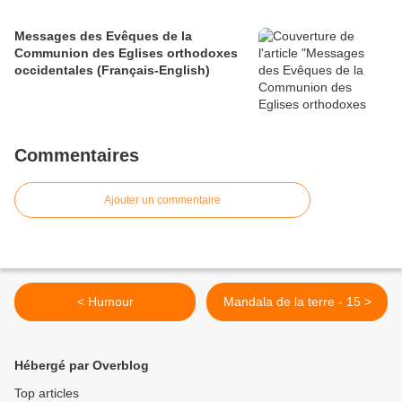
Messages des Evêques de la
Communion des Eglises orthodoxes
occidentales (Français-English)
Commentaires
Ajouter un commentaire
< Humour
Mandala de la terre - 15 >
Hébergé par Overblog
Top articles