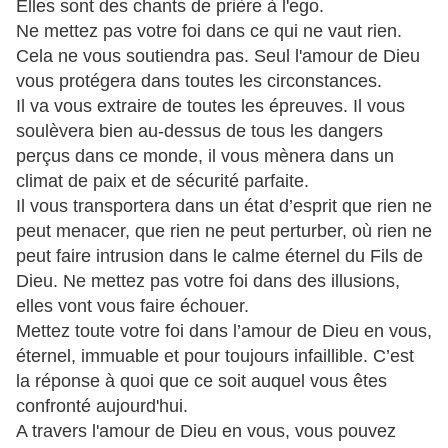
Elles sont des chants de prière à l'ego.
Ne mettez pas votre foi dans ce qui ne vaut rien.
Cela ne vous soutiendra pas. Seul l'amour de Dieu
vous protégera dans toutes les circonstances.
Il va vous extraire de toutes les épreuves. Il vous
soulèvera bien au-dessus de tous les dangers
perçus dans ce monde, il vous mènera dans un
climat de paix et de sécurité parfaite.
Il vous transportera dans un état d’esprit que rien ne
peut menacer, que rien ne peut perturber, où rien ne
peut faire intrusion dans le calme éternel du Fils de
Dieu. Ne mettez pas votre foi dans des illusions,
elles vont vous faire échouer.
Mettez toute votre foi dans l’amour de Dieu en vous,
éternel, immuable et pour toujours infaillible. C’est
la réponse à quoi que ce soit auquel vous êtes
confronté aujourd'hui.
A travers l'amour de Dieu en vous, vous pouvez