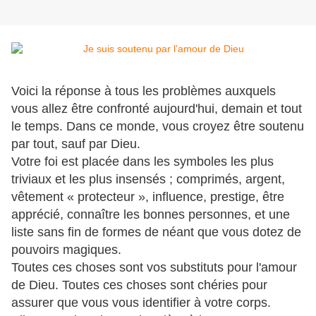
Voici la réponse à tous les problèmes auxquels
vous allez être confronté aujourd'hui, demain et tout
le temps. Dans ce monde, vous croyez être soutenu
par tout, sauf par Dieu.
Votre foi est placée dans les symboles les plus
triviaux et les plus insensés ; comprimés, argent,
vêtement « protecteur », influence, prestige, être
apprécié, connaître les bonnes personnes, et une
liste sans fin de formes de néant que vous dotez de
pouvoirs magiques.
Toutes ces choses sont vos substituts pour l'amour
de Dieu. Toutes ces choses sont chéries pour
assurer que vous vous identifier à votre corps.