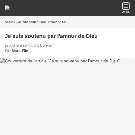
MENU
Accueil
» Je suis soutenu par l'amour de Dieu
Je suis soutenu par l'amour de Dieu
Publié le 01/03/2016 à 23:18
Par
Marc-Elie