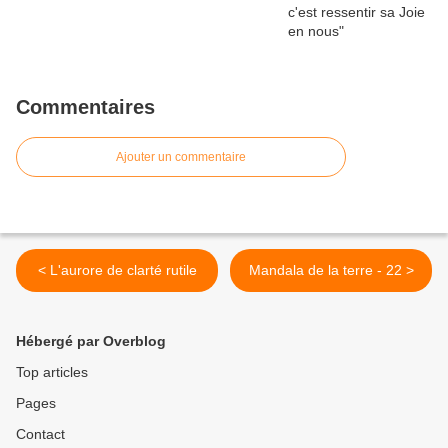
Commentaires
Ajouter un commentaire
< L'aurore de clarté rutile
Mandala de la terre - 22 >
Hébergé par Overblog
Top articles
Pages
Contact