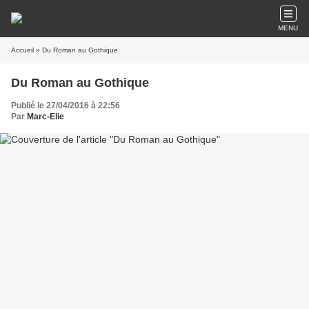
MENU
Accueil
» Du Roman au Gothique
Du Roman au Gothique
Publié le 27/04/2016 à 22:56
Par
Marc-Elie