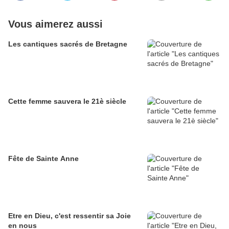
Vous aimerez aussi
Les cantiques sacrés de Bretagne
Cette femme sauvera le 21è siècle
Fête de Sainte Anne
Etre en Dieu, c'est ressentir sa Joie
en nous