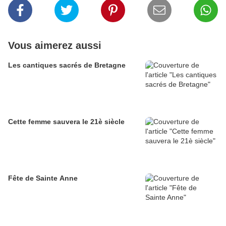
Vous aimerez aussi
Les cantiques sacrés de Bretagne
Cette femme sauvera le 21è siècle
Fête de Sainte Anne