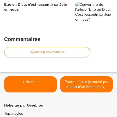
Etre en Dieu, c'est ressentir sa Joie
en nous
Commentaires
Ajouter un commentaire
< Humour
Pourquoi suis-je sauvé par
la mort d'un homme il y a
2000 ans ? >
Hébergé par Overblog
Top articles