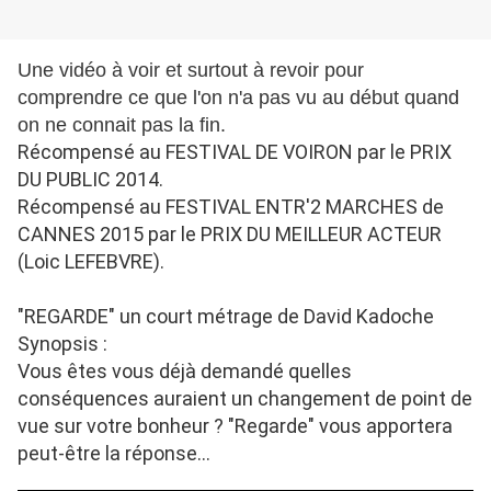
Une vidéo à voir et surtout à revoir pour
comprendre ce que l'on n'a pas vu au début quand
on ne connait pas la fin.
Récompensé au FESTIVAL DE VOIRON par le PRIX
DU PUBLIC 2014.
Récompensé au FESTIVAL ENTR'2 MARCHES de
CANNES 2015 par le PRIX DU MEILLEUR ACTEUR
(Loic LEFEBVRE).
"REGARDE" un court métrage de David Kadoche
Synopsis :
Vous êtes vous déjà demandé quelles
conséquences auraient un changement de point de
vue sur votre bonheur ? "Regarde" vous apportera
peut-être la réponse...