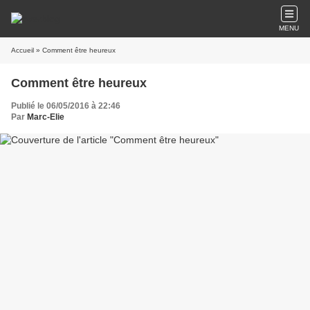
MENU
Accueil
» Comment être heureux
Comment être heureux
Publié le 06/05/2016 à 22:46
Par
Marc-Elie