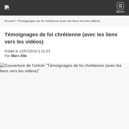
MENU
Accueil
» Témoignages de foi chrétienne (avec les liens vers les vidéos)
Témoignages de foi chrétienne (avec les liens
vers les vidéos)
Publié le 12/07/2016 à 22:23
Par
Marc-Elie