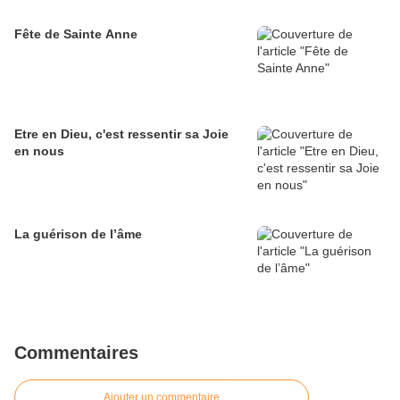
Fête de Sainte Anne
Etre en Dieu, c'est ressentir sa Joie
en nous
La guérison de l’âme
Commentaires
Ajouter un commentaire