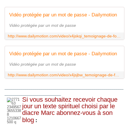
Vidéo protégée par un mot de passe - Dailymotion
Vidéo protégée par un mot de passe
http://www.dailymotion.com/video/x4jskqi_temoignage-de-foi-1-2_lifestyle
Vidéo protégée par un mot de passe - Dailymotion
Vidéo protégée par un mot de passe
http://www.dailymotion.com/video/x4jsjbw_temoignage-de-foi-2-2_lifestyle
___________________________________________________________
____________________________
Si vous souhaitez recevoir chaque
jour un texte spirituel choisi par le
diacre Marc abonnez-vous à son
blog
: