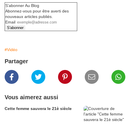
S'abonner Au Blog
Abonnez-vous pour être averti des
nouveaux articles publiés.
Email
#Vidéo
Partager
Vous aimerez aussi
Cette femme sauvera le 21è siècle