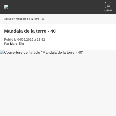
MENU
Accueil
» Mandala de la terre - 40
Mandala de la terre - 40
Publié le 04/09/2016 à 22:52
Par
Marc-Elie