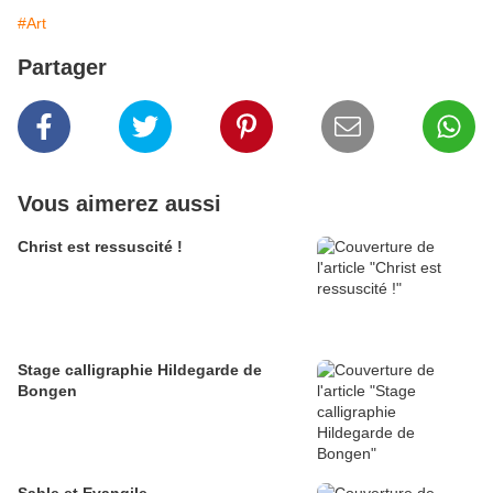
#Art
Partager
Vous aimerez aussi
Christ est ressuscité !
Stage calligraphie Hildegarde de
Bongen