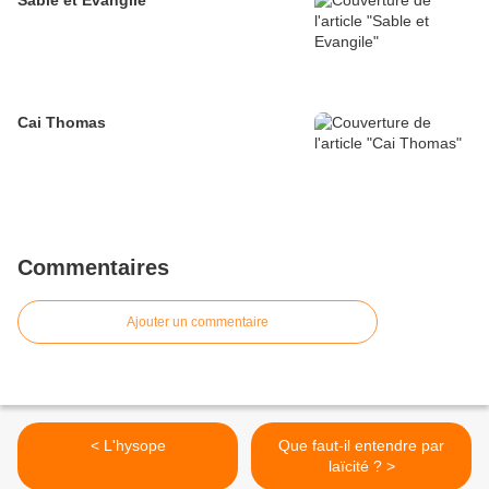
Sable et Evangile
Cai Thomas
Commentaires
Ajouter un commentaire
< L'hysope
Que faut-il entendre par
laïcité ? >