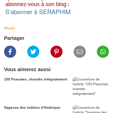
abonnez-vous à son blog
:
S'abonner à SERAPHIM
#Audio
Partager
Vous aimerez aussi
150 Psaumes, chantés intégralement
Sagesse des indiens d'Amérique