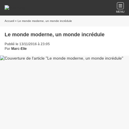
MENU
Accueil
» Le monde moderne, un monde incrédule
Le monde moderne, un monde incrédule
Publié le 13/11/2016 à 23:05
Par
Marc-Elie