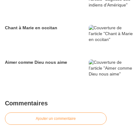
Chant à Marie en occitan
Aimer comme Dieu nous aime
Commentaires
Ajouter un commentaire