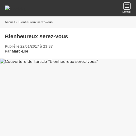
MENU
Accueil
» Bienheureux serez-vous
Bienheureux serez-vous
Publié le 22/01/2017 à 23:37
Par
Marc-Elie