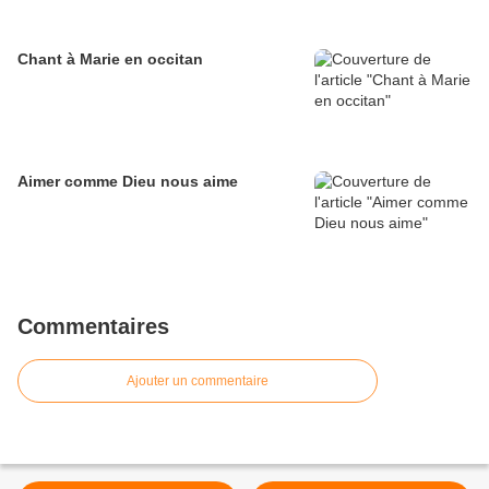
Chant à Marie en occitan
Aimer comme Dieu nous aime
Commentaires
Ajouter un commentaire