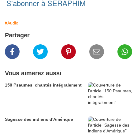
S'abonner à SERAPHIM
#Audio
Partager
Vous aimerez aussi
150 Psaumes, chantés intégralement
Sagesse des indiens d'Amérique