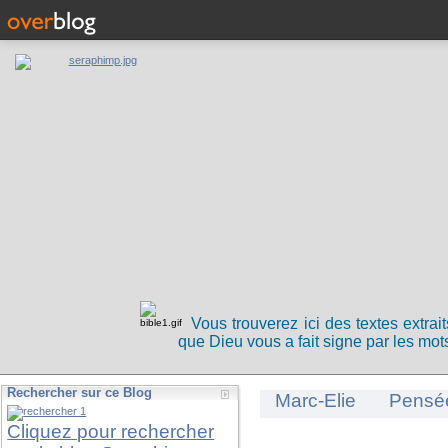
Vous trouverez ici des textes extrai
que Dieu vous a fait signe par les mots
Rechercher sur ce Blog
Marc-Elie
Pensé
Cliquez pour rechercher