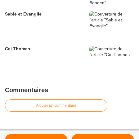
Sable et Evangile
Cai Thomas
Commentaires
Ajouter un commentaire