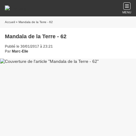
MENU
Accueil
» Mandala de la Terre - 62
Mandala de la Terre - 62
Publié le 30/01/2017 à 23:21
Par
Marc-Elie