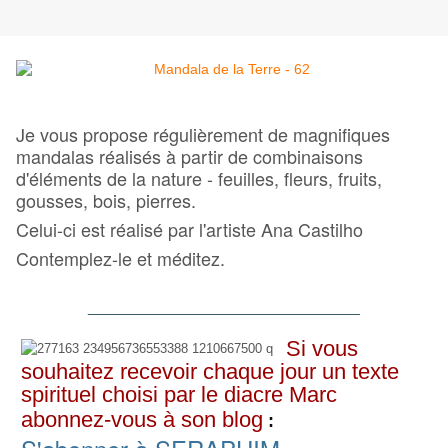
Je vous propose régulièrement de magnifiques
mandalas réalisés à partir de combinaisons
d'éléments de la nature - feuilles, fleurs, fruits,
gousses, bois, pierres.
Celui-ci est réalisé par l'artiste
Ana Castilho
Contemplez-le et méditez.
__________________________________
Si vous
souhaitez recevoir chaque jour un texte
spirituel choisi par le diacre Marc
abonnez-vous à son blog
: