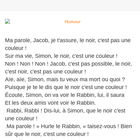
Ma parole, Jacob, je t'assure, le noir, c'est pas une
couleur !
Sur ma vie, Simon, le noir, c'est une couleur !
Non ! Non ! Non ! Jacob, c'est pas possible, le noir,
c'est noir, c'est pas une couleur !
Aïe, aïe, Simon, mais tu veux ma mort ou quoi ?
Puisque je te le dis que le noir c'est une couleur !
Écoute, Simon, on va voir le Rabbin, lui, il saura
Et les deux amis vont voir le Rabbin.
Rabbi, Rabbi ! Dis-lui, à Simon, que le noir c'est
une couleur !
Ma parole ! » Hurle le Rabbin, « taisez-vous ! Bien
sûr que le noir, c'est une couleur !