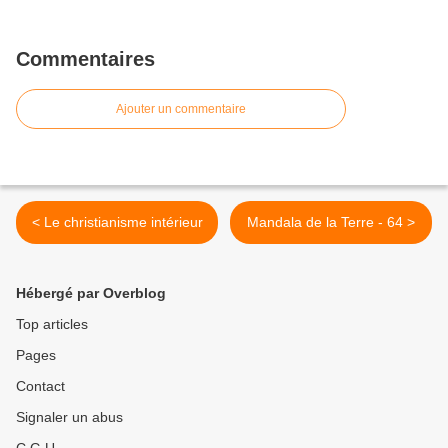
Commentaires
Ajouter un commentaire
< Le christianisme intérieur
Mandala de la Terre - 64 >
Hébergé par Overblog
Top articles
Pages
Contact
Signaler un abus