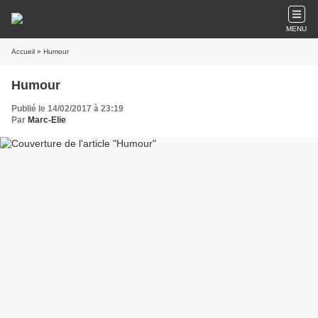
MENU
Accueil
» Humour
Humour
Publié le 14/02/2017 à 23:19
Par
Marc-Elie