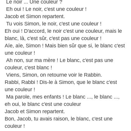
Le noir ... Une couleur ?
Eh oui ! Le noir, c'est une couleur !
Jacob et Simon repartent.
Tu vois Simon, le noir, c'est une couleur !
Eh oui ! D'accord, le noir c'est une couleur, mais le
blanc, là, c'est sûr, c'est pas une couleur !
Aïe, aïe, Simon ! Mais bien sûr que si, le blanc c'est
une couleur !
Ah non, sur ma mère ! Le blanc, c'est pas une
couleur, c'est blanc !
Viens, Simon, on retourne voir le Rabbin.
Rabbi, Rabbi ! Dis-le à Simon, que le blanc c'est
une couleur !
Ma parole, mes enfants ! Le blanc ..., le blanc ...,
eh oui, le blanc c'est une couleur
Jacob et Simon repartent.
Bon, Jacob, tu avais raison, le blanc, c'est une
couleur !