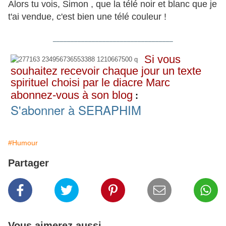
Alors tu vois, Simon , que la télé noir et blanc que je
t'ai vendue, c'est bien une télé couleur !
__________________________________
Si vous
souhaitez recevoir chaque jour un texte
spirituel choisi par le diacre Marc
abonnez-vous à son blog
:
S'abonner à SERAPHIM
#Humour
Partager
Vous aimerez aussi