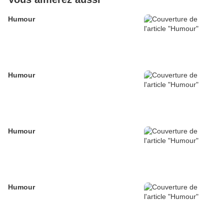
Humour
Humour
Humour
Humour