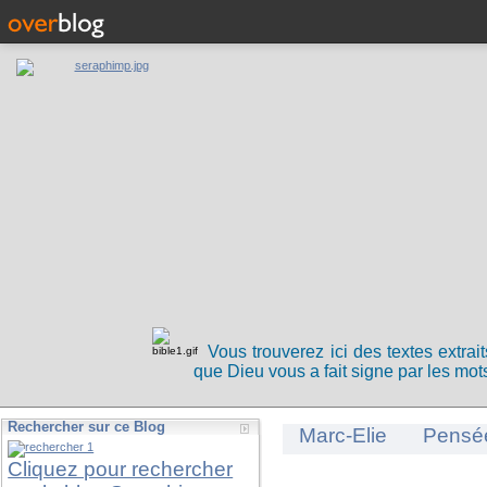
Vous trouverez ici des textes extrai
que Dieu vous a fait signe par les mots
Rechercher sur ce Blog
Marc-Elie
Pensé
Cliquez pour rechercher