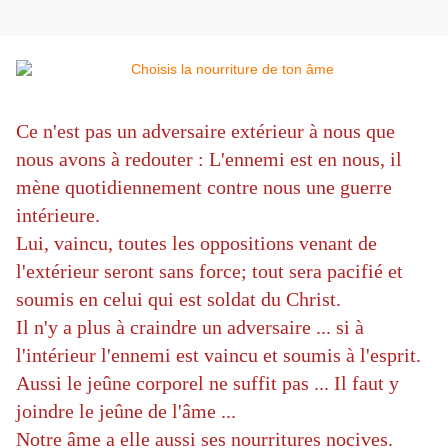
Ce n'est pas un adversaire extérieur à nous que
nous avons à redouter :
L'ennemi est en nous, il
mène quotidiennement contre nous une guerre
intérieure.
Lui, vaincu, toutes les oppositions venant de
l'extérieur seront sans force; tout sera pacifié et
soumis en celui qui est soldat du Christ.
Il n'y a plus à craindre un adversaire ... si à
l'intérieur l'ennemi est vaincu et soumis à l'esprit.
Aussi le jeûne corporel ne suffit pas ... Il faut y
joindre le jeûne de l'âme ...
Notre âme a elle aussi ses nourritures nocives.