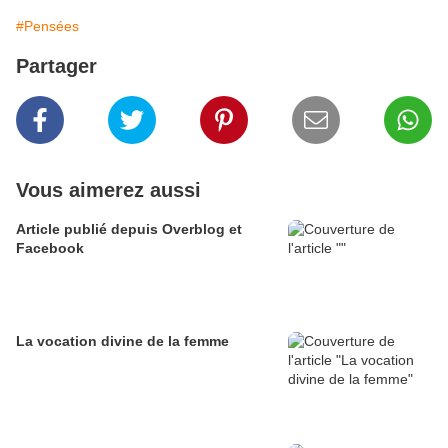
#Pensées
Partager
Vous aimerez aussi
Article publié depuis Overblog et
Facebook
La vocation divine de la femme