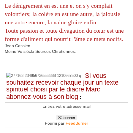
Le dénigrement en est une et on s'y complait
volontiers; la colère en est une autre, la jalousie
une autre encore, la vaine gloire enfin.
Toute passion et toute divagation du cœur est une
forme d'aliment qui nourrit l'âme de mets nocifs.
Jean Cassien
Moine Ve siècle Sources Chrétiennes.
__________________________________
Si vous
souhaitez recevoir chaque jour un texte
spirituel choisi par le diacre Marc
abonnez-vous à son blog
:
Entrez votre adresse mail
Fourni par
FeedBurner