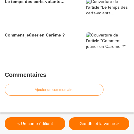
Le temps des cerfs-volants…
Comment jeûner en Carême ?
Commentaires
Ajouter un commentaire
< Un conte édifiant
Gandhi et la vache >