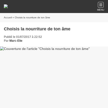
MENU
Accueil
» Choisis la nourriture de ton âme
Choisis la nourriture de ton âme
Publié le 01/07/2017 à 22:52
Par
Marc-Elie