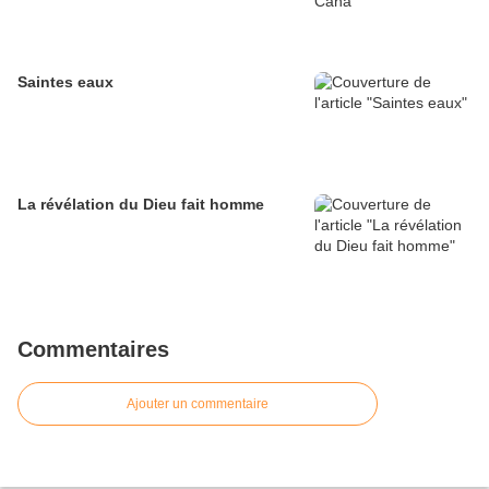
Saintes eaux
La révélation du Dieu fait homme
Commentaires
Ajouter un commentaire