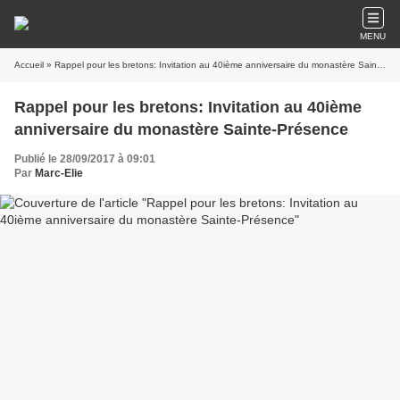
MENU
Accueil
» Rappel pour les bretons: Invitation au 40ième anniversaire du monastère Sainte-Présence
Rappel pour les bretons: Invitation au 40ième
anniversaire du monastère Sainte-Présence
Publié le 28/09/2017 à 09:01
Par
Marc-Elie