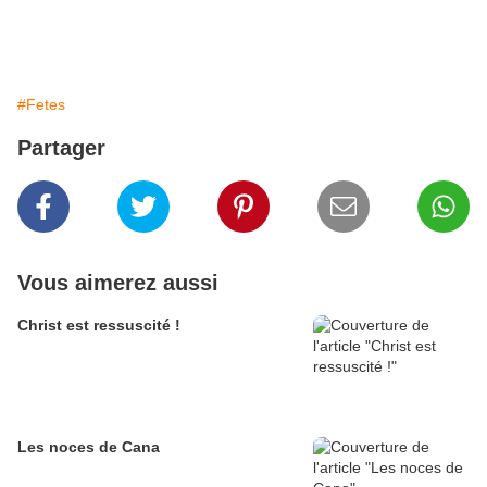
#Fetes
Partager
Vous aimerez aussi
Christ est ressuscité !
Les noces de Cana