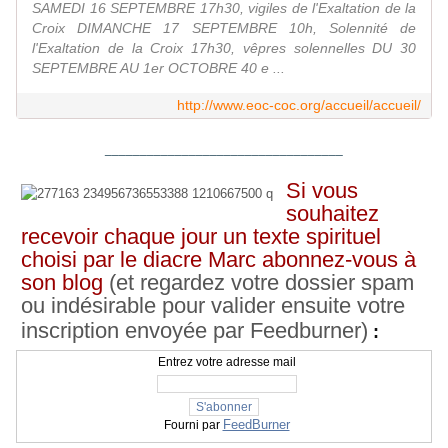
SAMEDI 16 SEPTEMBRE 17h30, vigiles de l'Exaltation de la
Croix DIMANCHE 17 SEPTEMBRE 10h, Solennité de
l'Exaltation de la Croix 17h30, vêpres solennelles DU 30
SEPTEMBRE AU 1er OCTOBRE 40 e ...
http://www.eoc-coc.org/accueil/accueil/
__________________________________
Si vous
souhaitez
recevoir chaque jour un texte spirituel
choisi par le diacre Marc abonnez-vous à
son blog
(et regardez votre dossier spam
ou indésirable pour valider ensuite votre
inscription envoyée par Feedburner)
:
Entrez votre adresse mail
FeedBurner
Fourni par