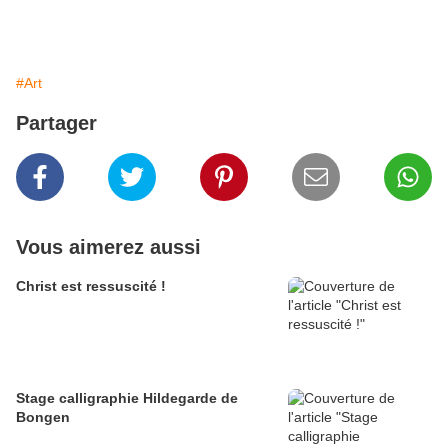
#Art
Partager
Vous aimerez aussi
Christ est ressuscité !
Stage calligraphie Hildegarde de
Bongen