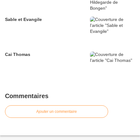
Sable et Evangile
Cai Thomas
Commentaires
Ajouter un commentaire