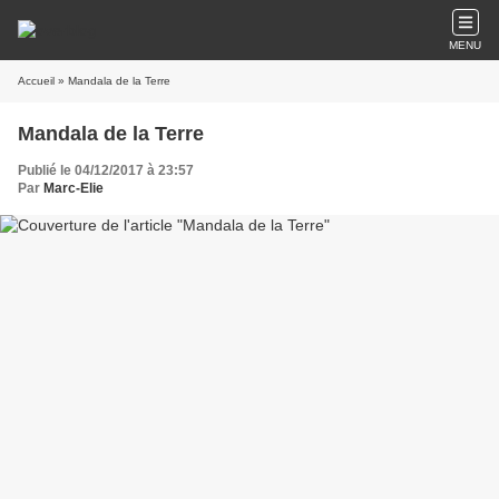
MENU
Accueil
» Mandala de la Terre
Mandala de la Terre
Publié le 04/12/2017 à 23:57
Par
Marc-Elie