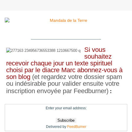
__________________________________
Si vous
souhaitez
recevoir chaque jour un texte spirituel
choisi par le diacre Marc abonnez-vous à
son blog
(et regardez votre dossier spam
ou indésirable pour valider ensuite votre
inscription envoyée par Feedburner)
:
Enter your email address:
Delivered by
FeedBurner