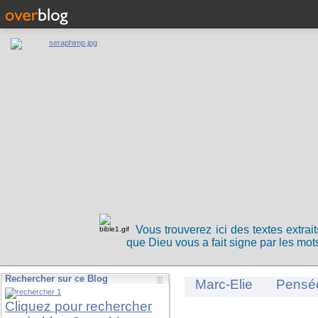
Vous trouverez ici des textes extrai
que Dieu vous a fait signe par les mots
Rechercher sur ce Blog
Marc-Elie
Pensé
Cliquez pour rechercher