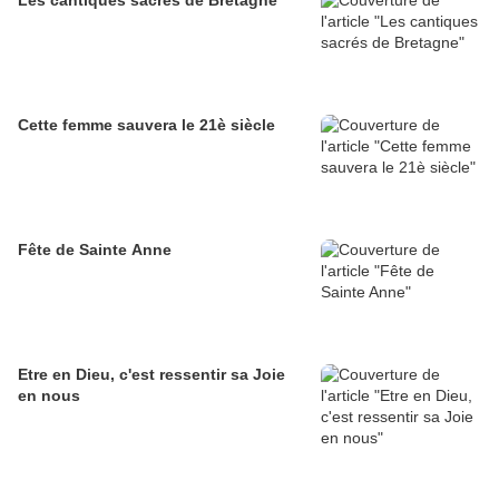
Les cantiques sacrés de Bretagne
Cette femme sauvera le 21è siècle
Fête de Sainte Anne
Etre en Dieu, c'est ressentir sa Joie
en nous