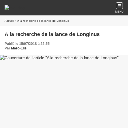
MENU
Accueil
» A la recherche de la lance de Longinus
A la recherche de la lance de Longinus
Publié le 15/07/2018 à 22:55
Par
Marc-Elie