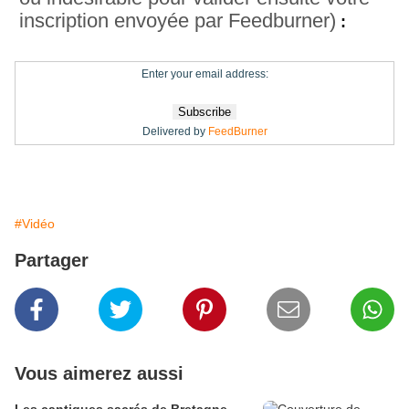
inscription envoyée par Feedburner)
:
Enter your email address:
Delivered by
FeedBurner
#Vidéo
Partager
Vous aimerez aussi