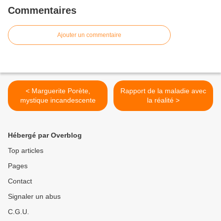
Commentaires
Ajouter un commentaire
< Marguerite Porète,
Rapport de la maladie avec
mystique incandescente
la réalité >
Hébergé par Overblog
Top articles
Pages
Contact
Signaler un abus
C.G.U.