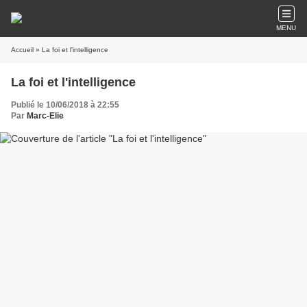
MENU
Accueil
» La foi et l'intelligence
La foi et l'intelligence
Publié le 10/06/2018 à 22:55
Par
Marc-Elie