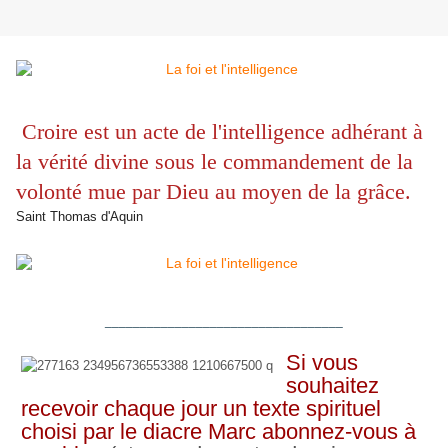
Croire est un acte de l'intelligence
adhérant à
la vérité divine sous le commandement de la
volonté
mue par Dieu au moyen de la grâce.
Saint Thomas d'Aquin
__________________________________
Si vous
souhaitez
recevoir chaque jour un texte spirituel
choisi par le diacre Marc abonnez-vous à