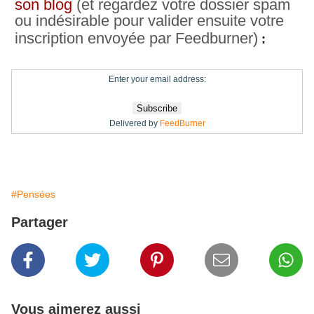
son blog
(et regardez votre dossier spam
ou indésirable pour valider ensuite votre
inscription envoyée par Feedburner)
:
Enter your email address:
Delivered by
FeedBurner
#Pensées
Partager
Vous aimerez aussi