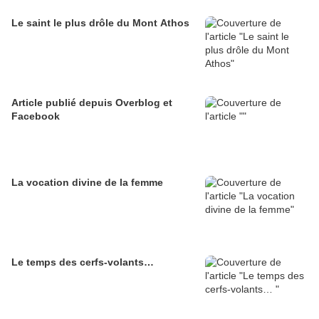
Le saint le plus drôle du Mont Athos
Article publié depuis Overblog et
Facebook
La vocation divine de la femme
Le temps des cerfs-volants…