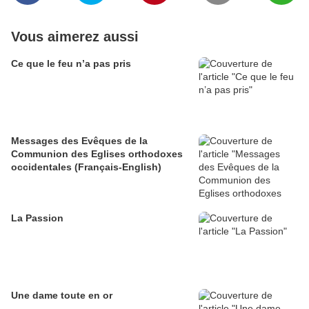
Vous aimerez aussi
Ce que le feu n’a pas pris
Messages des Evêques de la
Communion des Eglises orthodoxes
occidentales (Français-English)
La Passion
Une dame toute en or