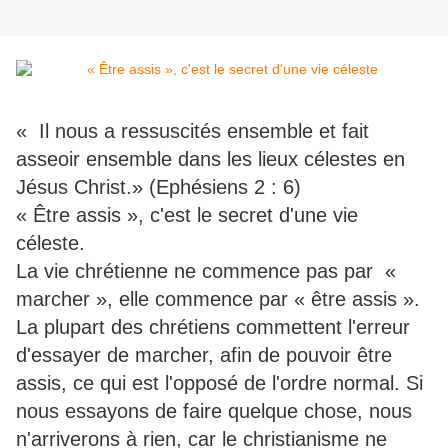
« Il nous a ressuscités ensemble et fait
asseoir ensemble dans les lieux célestes en
Jésus Christ.» (Ephésiens 2 : 6)
« Être assis », c'est le secret d'une vie
céleste.
La vie chrétienne ne commence pas par «
marcher », elle commence par « être assis ».
La plupart des chrétiens commettent l'erreur
d'essayer de marcher, afin de pouvoir être
assis, ce qui est l'opposé de l'ordre normal. Si
nous essayons de faire quelque chose, nous
n'arriverons à rien, car le christianisme ne