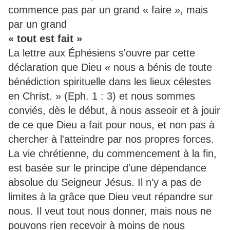
commence pas par un grand « faire », mais
par un grand
« tout est fait »
La lettre aux Éphésiens s'ouvre par cette
déclaration que Dieu « nous a bénis de toute
bénédiction spirituelle dans les lieux célestes
en Christ. » (Eph. 1 : 3) et nous sommes
conviés, dès le début, à nous asseoir et à jouir
de ce que Dieu a fait pour nous, et non pas à
chercher à l'atteindre par nos propres forces.
La vie chrétienne, du commencement à la fin,
est basée sur le principe d'une dépendance
absolue du Seigneur Jésus. Il n'y a pas de
limites à la grâce que Dieu veut répandre sur
nous. Il veut tout nous donner, mais nous ne
pouvons rien recevoir à moins de nous