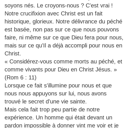
soyons nés. Le croyons-nous ? C'est vrai !
Notre crucifixion avec Christ est un fait
historique, glorieux. Notre délivrance du péché
est basée, non pas sur ce que nous pouvons
faire, ni même sur ce que Dieu fera pour nous,
mais sur ce qu'Il a déjà accompli pour nous en
Christ.
« Considérez-vous comme morts au péché, et
comme vivants pour Dieu en Christ Jésus. »
(Rom 6 : 11)
Lorsque ce fait s'illumine pour nous et que
nous nous appuyons sur lui, nous avons
trouvé le secret d'une vie sainte.
Mais cela fait trop peu partie de notre
expérience. Un homme qui était devant un
pardon impossible à donner vint me voir et je