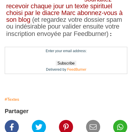
recevoir chaque jour un texte spirituel
choisi par le diacre Marc abonnez-vous à
son blog
(et regardez votre dossier spam
ou indésirable pour valider ensuite votre
inscription envoyée par Feedburner)
:
Enter your email address:
Delivered by
FeedBurner
#Textes
Partager