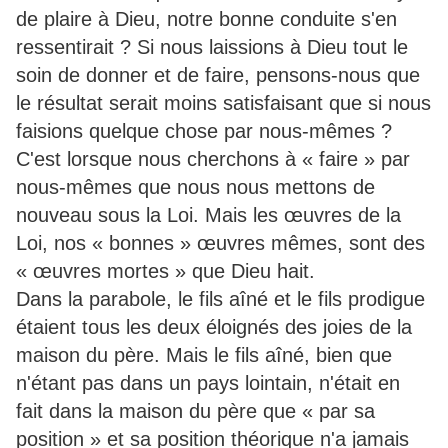
de plaire à Dieu, notre bonne conduite s'en
ressentirait ? Si nous laissions à Dieu tout le
soin de donner et de faire, pensons-nous que
le résultat serait moins satisfaisant que si nous
faisions quelque chose par nous-mêmes ?
C'est lorsque nous cherchons à « faire » par
nous-mêmes que nous nous mettons de
nouveau sous la Loi. Mais les œuvres de la
Loi, nos « bonnes » œuvres mêmes, sont des
« œuvres mortes » que Dieu hait.
Dans la parabole, le fils aîné et le fils prodigue
étaient tous les deux éloignés des joies de la
maison du père. Mais le fils aîné, bien que
n'étant pas dans un pays lointain, n'était en
fait dans la maison du père que « par sa
position » et sa position théorique n'a jamais