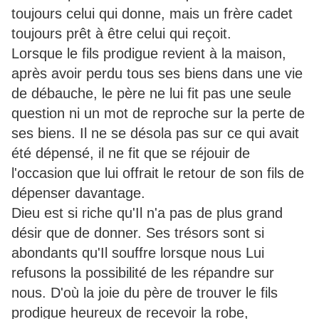
toujours celui qui donne, mais un frère cadet
toujours prêt à être celui qui reçoit.
Lorsque le fils prodigue revient à la maison,
après avoir perdu tous ses biens dans une vie
de débauche, le père ne lui fit pas une seule
question ni un mot de reproche sur la perte de
ses biens. Il ne se désola pas sur ce qui avait
été dépensé, il ne fit que se réjouir de
l'occasion que lui offrait le retour de son fils de
dépenser davantage.
Dieu est si riche qu'Il n'a pas de plus grand
désir que de donner. Ses trésors sont si
abondants qu'Il souffre lorsque nous Lui
refusons la possibilité de les répandre sur
nous. D'où la joie du père de trouver le fils
prodigue heureux de recevoir la robe,