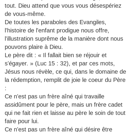
tout. Dieu attend que vous vous désespériez
de vous-même.
De toutes les paraboles des Evangiles,
l'histoire de l'enfant prodigue nous offre,
l'illustration suprême de la manière dont nous
pouvons plaire à Dieu.
Le père dit : « Il fallait bien se réjouir et
s'égayer. » (Luc 15 : 32), et par ces mots,
Jésus nous révèle, ce qui, dans le domaine de
la rédemption, remplit de joie le coeur du Père
:
Ce n'est pas un frère aîné qui travaille
assidûment pour le père, mais un frère cadet
qui ne fait rien et laisse au père le soin de tout
faire pour lui.
Ce n'est pas un frère aîné qui désire être