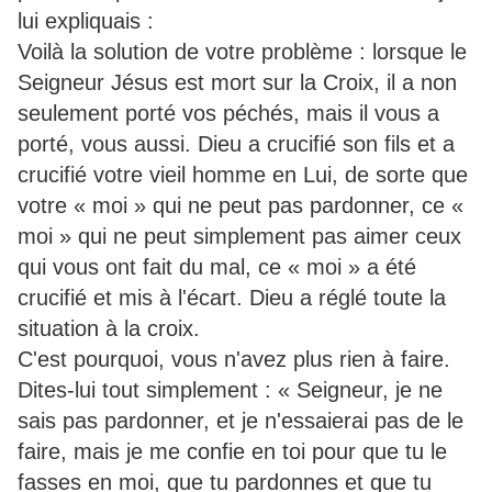
lui expliquais :
Voilà la solution de votre problème : lorsque le
Seigneur Jésus est mort sur la Croix, il a non
seulement porté vos péchés, mais il vous a
porté, vous aussi. Dieu a crucifié son fils et a
crucifié votre vieil homme en Lui, de sorte que
votre « moi » qui ne peut pas pardonner, ce «
moi » qui ne peut simplement pas aimer ceux
qui vous ont fait du mal, ce « moi » a été
crucifié et mis à l'écart. Dieu a réglé toute la
situation à la croix.
C'est pourquoi, vous n'avez plus rien à faire.
Dites-lui tout simplement : « Seigneur, je ne
sais pas pardonner, et je n'essaierai pas de le
faire, mais je me confie en toi pour que tu le
fasses en moi, que tu pardonnes et que tu