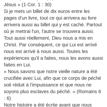
Jésus » (1 Cor. 1 : 30)
Si je mets un billet de dix euros entre les
pages d'un livre, tout ce qui arrivera au livre
arrivera aussi au billet qui y est caché. Partout
où je mettrai l'un, l'autre se trouvera aussi.
Tout aussi réellement, Dieu nous a mis en
Christ. Par conséquent, ce qui Lui est arrivé
nous est arrivé à nous aussi. Toutes les
expériences qu'il a faites, nous les avons aussi
faites en Lui.
« Nous savons que notre vieille nature a été
crucifiée avec Lui, afin que ce corps de péché
soit réduit à l'impuissance et que nous ne
soyons plus esclaves du péché. » (Romains 6
: 6)
Notre histoire a été écrite avant que nous