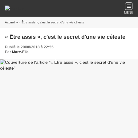
MENU
Accueil
» « Être assis », c'est le secret d'une vie céleste
« Être assis », c'est le secret d'une vie céleste
Publié le 20/08/2018 à 22:55
Par
Marc-Elie