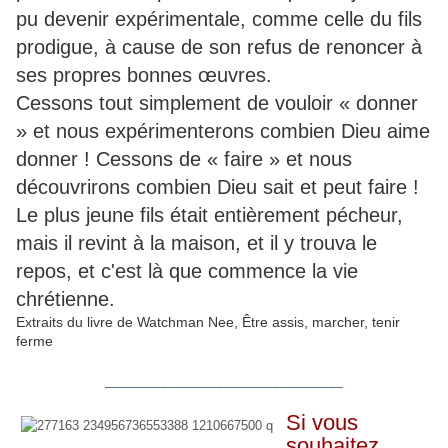
pu devenir expérimentale, comme celle du fils
prodigue, à cause de son refus de renoncer à
ses propres bonnes œuvres.
Cessons tout simplement de vouloir « donner
» et nous expérimenterons combien Dieu aime
donner ! Cessons de « faire » et nous
découvrirons combien Dieu sait et peut faire !
Le plus jeune fils était entièrement pécheur,
mais il revint à la maison, et il y trouva le
repos, et c'est là que commence la vie
chrétienne.
Extraits du livre de Watchman Nee, Être assis, marcher, tenir
ferme
__________________________________
Si vous
souhaitez