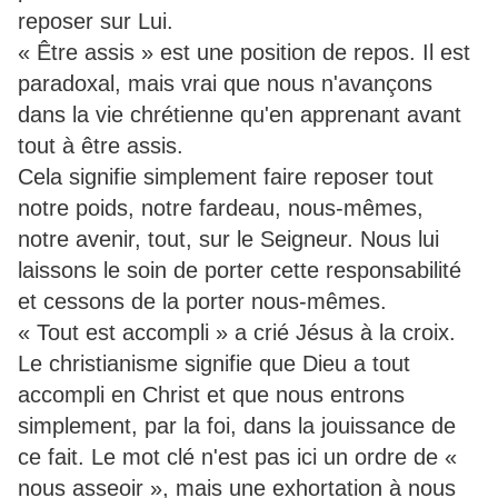
reposer sur Lui.
« Être assis » est une position de repos. Il est
paradoxal, mais vrai que nous n'avançons
dans la vie chrétienne qu'en apprenant avant
tout à être assis.
Cela signifie simplement faire reposer tout
notre poids, notre fardeau, nous-mêmes,
notre avenir, tout, sur le Seigneur. Nous lui
laissons le soin de porter cette responsabilité
et cessons de la porter nous-mêmes.
« Tout est accompli » a crié Jésus à la croix.
Le christianisme signifie que Dieu a tout
accompli en Christ et que nous entrons
simplement, par la foi, dans la jouissance de
ce fait. Le mot clé n'est pas ici un ordre de «
nous asseoir », mais une exhortation à nous