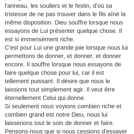
l'anneau, les souliers et le festin, d'où sa
tristesse de ne pas trouver dans le fils aîné la
même disposition. Dieu souffre lorsque nous
essayons de Lui présenter quelque chose. Il
est si immensément riche.
C'est pour Lui une grande joie lorsque nous lui
permettons de donner, et donner, et donner
encore. Il souffre lorsque nous essayons de
faire quelque chose pour lui, car il est
tellement puissant. Il désire que nous le
laissions tout simplement agir. Il veut être
éternellement Celui qui donne.
Si seulement nous voyions combien riche et
combien grand est notre Dieu, nous lui
laisserions tout le soin de donner et faire.
Pensons-nous que si nous cessions d'essayer