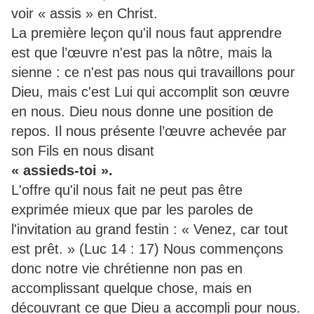
voir « assis » en Christ.
La première leçon qu'il nous faut apprendre
est que l’œuvre n'est pas la nôtre, mais la
sienne : ce n'est pas nous qui travaillons pour
Dieu, mais c'est Lui qui accomplit son œuvre
en nous. Dieu nous donne une position de
repos. Il nous présente l’œuvre achevée par
son Fils en nous disant
« assieds-toi ».
L'offre qu'il nous fait ne peut pas être
exprimée mieux que par les paroles de
l'invitation au grand festin : « Venez, car tout
est prêt. » (Luc 14 : 17) Nous commençons
donc notre vie chrétienne non pas en
accomplissant quelque chose, mais en
découvrant ce que Dieu a accompli pour nous.