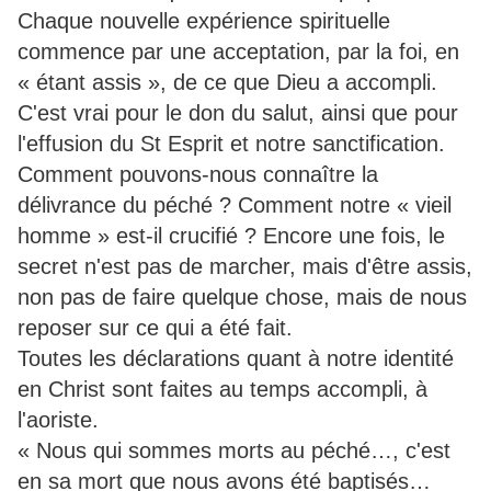
Chaque nouvelle expérience spirituelle
commence par une acceptation, par la foi, en
« étant assis », de ce que Dieu a accompli.
C'est vrai pour le don du salut, ainsi que pour
l'effusion du St Esprit et notre sanctification.
Comment pouvons-nous connaître la
délivrance du péché ? Comment notre « vieil
homme » est-il crucifié ? Encore une fois, le
secret n'est pas de marcher, mais d'être assis,
non pas de faire quelque chose, mais de nous
reposer sur ce qui a été fait.
Toutes les déclarations quant à notre identité
en Christ sont faites au temps accompli, à
l'aoriste.
« Nous qui sommes morts au péché…, c'est
en sa mort que nous avons été baptisés…