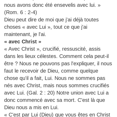
nous avons donc été ensevelis avec lui. »
(Rom. 6 : 2-4)
Dieu peut dire de moi que j'ai déjà toutes
choses « avec Lui », tout ce que j'ai
maintenant, je l'ai.
« avec Christ »
« Avec Christ », crucifié, ressuscité, assis
dans les lieux célestes. Comment cela peut-il
être ? Nous ne pouvons pas l'expliquer, il nous
faut le recevoir de Dieu, comme quelque
chose qu'il a fait, Lui. Nous ne sommes pas
nés avec Christ, mais nous sommes crucifiés
avec Lui. (Gal. 2 : 20) Notre union avec Lui a
donc commencé avec sa mort. C'est là que
Dieu nous a mis en Lui.
« C'est par Lui (Dieu) que vous êtes en Christ