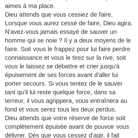
aimes à ma place.
Dieu attends que vous cessiez de faire.
Lorsque vous aurez cessé de faire, Dieu agira.
N'avez-vous jamais essayé de sauver un
homme qui se noie ? Il y a deux moyens de le
faire. Soit vous le frappez pour lui faire perdre
connaissance et vous le tirez sur la rive, soit
vous le laissez se débattre et crier jusqu'à
épuisement de ses forces avant d'aller lui
porter secours. Si vous tentez de le sauver
tant qu'il lui reste quelque force, dans sa
terreur, il vous agrippera, vous entraînera au
fond et vous serez tous les deux perdus.
Dieu attends que votre réserve de force soit
complètement épuisée avant de pouvoir vous
délivrer. Dès que vous cessez d'agir, il fait