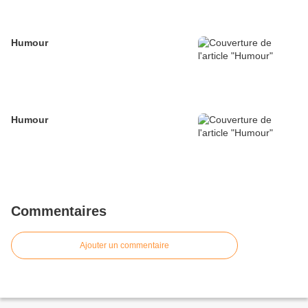
Humour
Humour
Commentaires
Ajouter un commentaire