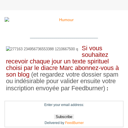
__________________________________
Si vous
souhaitez
recevoir chaque jour un texte spirituel
choisi par le diacre Marc abonnez-vous à
son blog
(et regardez votre dossier spam
ou indésirable pour valider ensuite votre
inscription envoyée par Feedburner)
:
Enter your email address:
Delivered by
FeedBurner