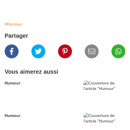
#Humour
Partager
Vous aimerez aussi
Humour
Humour