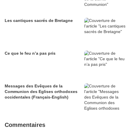
Les cantiques sacrés de Bretagne
Ce que le feu n’a pas pris
Messages des Evêques de la
Communion des Eglises orthodoxes
occidentales (Français-English)
Commentaires