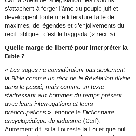
s’attachent à forger l’âme du peuple juif et
développent toute une littérature faite de
maximes, de légendes et d’enjolivements du
récit biblique : c’est la haggada (« récit »).
Quelle marge de liberté pour interpréter la
Bible ?
« Les sages ne considéraient pas seulement
la Bible comme un récit de la Révélation divine
dans le passé, mais comme un texte
s’adressant aux hommes du temps présent
avec leurs interrogations et leurs
préoccupations »
, énonce le
Dictionnaire
encyclopédique du judaïsme
(Cerf).
Autrement dit, si la Loi reste la Loi et que nul