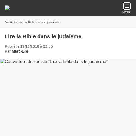
MENU
Accueil
» Lire la Bible dans le judaïsme
Lire la Bible dans le judaïsme
Publié le 19/10/2018 à 22:55
Par
Marc-Elie