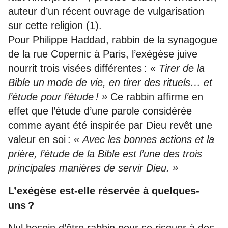
auteur d’un récent ouvrage de vulgarisation
sur cette religion (1).
Pour Philippe Haddad, rabbin de la synagogue
de la rue Copernic à Paris, l’exégèse juive
nourrit trois visées différentes :
« Tirer de la
Bible un mode de vie, en tirer des rituels… et
l’étude pour l’étude ! »
Ce rabbin affirme en
effet que l’étude d’une parole considérée
comme ayant été inspirée par Dieu revêt une
valeur en soi :
« Avec les bonnes actions et la
prière, l’étude de la Bible est l’une des trois
principales manières de servir Dieu. »
L’exégèse est-elle réservée à quelques-
uns ?