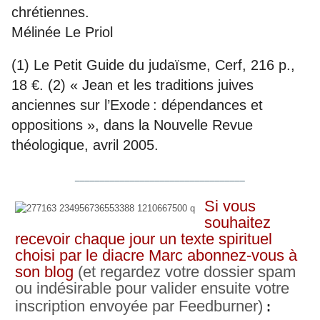
chrétiennes.
Mélinée Le Priol
(1) Le Petit Guide du judaïsme, Cerf, 216 p.,
18 €. (2) « Jean et les traditions juives
anciennes sur l’Exode : dépendances et
oppositions », dans la Nouvelle Revue
théologique, avril 2005.
__________________________________
Si vous
souhaitez
recevoir chaque jour un texte spirituel
choisi par le diacre Marc abonnez-vous à
son blog
(et regardez votre dossier spam
ou indésirable pour valider ensuite votre
inscription envoyée par Feedburner)
: