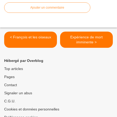
Ajouter un commentaire
< François et les oiseaux
Expérience de mort
imminente >
Hébergé par Overblog
Top articles
Pages
Contact
Signaler un abus
C.G.U.
Cookies et données personnelles