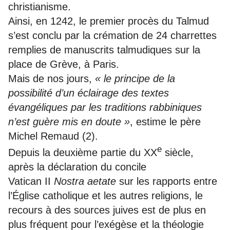
christianisme.
Ainsi, en 1242, le premier procès du Talmud
s’est conclu par la crémation de 24 charrettes
remplies de manuscrits talmudiques sur la
place de Grève, à Paris.
Mais de nos jours,
« le principe de la
possibilité d’un éclairage des textes
évangéliques par les traditions rabbiniques
n’est guère mis en doute »
, estime le père
Michel Remaud (2).
e
Depuis la deuxième partie du XX
siècle,
après la déclaration du concile
Vatican II
Nostra aetate
sur les rapports entre
l’Église catholique et les autres religions, le
recours à des sources juives est de plus en
plus fréquent pour l’exégèse et la théologie