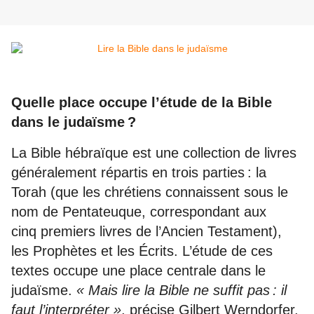
Quelle place occupe l’étude de la Bible
dans le judaïsme ?
La Bible hébraïque est une collection de livres
généralement répartis en trois parties : la
Torah (que les chrétiens connaissent sous le
nom de Pentateuque, correspondant aux
cinq premiers livres de l’Ancien Testament),
les Prophètes et les Écrits. L’étude de ces
textes occupe une place centrale dans le
judaïsme.
« Mais lire la Bible ne suffit pas : il
faut l’interpréter »
, précise Gilbert Werndorfer,