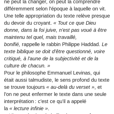
ne peut la changer, on peut la comprendre
différemment selon l’époque à laquelle on vit.
Une telle appropriation du texte relève presque
du devoir du croyant.
« Tout ce que Dieu
donne, dans la foi juive, n’est pas voué à être
maintenu tel quel, mais travaillé,
bonifié,
rappelle le rabbin Philippe Haddad.
Le
texte biblique se doit d’être questionné, voire
critiqué, à l’aune de la subjectivité et de la
culture de chacun. »
Pour le philosophe Emmanuel Levinas, qui
était aussi talmudiste, le sens profond du texte
se trouve toujours
« au-delà du verset »
, et
l’on ne peut enfermer le texte dans une seule
interprétation : c’est ce qu’il a appelé
la
« lecture infinie »
.