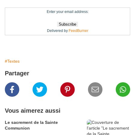
Enter your email address:
Delivered by
FeedBurner
#Textes
Partager
Vous aimerez aussi
Le sacrement de la Sainte
Communion