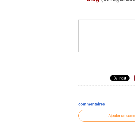
commentaires
Ajouter un com