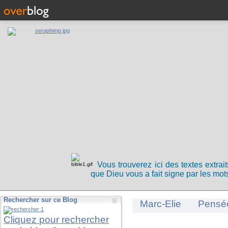
Vous trouverez ici des textes extrai
que Dieu vous a fait signe par les mots
Rechercher sur ce Blog
Marc-Elie
Pensé
Cliquez pour rechercher