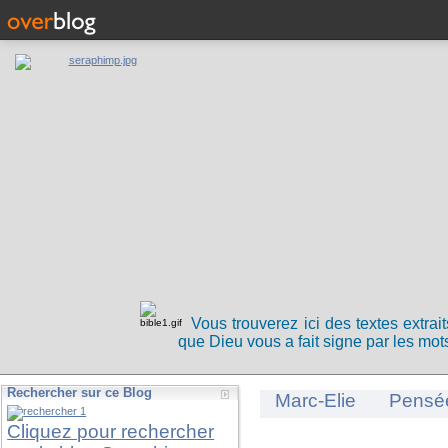
Vous trouverez ici des textes extrai
que Dieu vous a fait signe par les mots
Rechercher sur ce Blog
Marc-Elie
Pensé
Cliquez pour rechercher