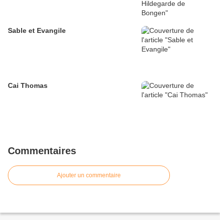
Sable et Evangile
Cai Thomas
Commentaires
Ajouter un commentaire