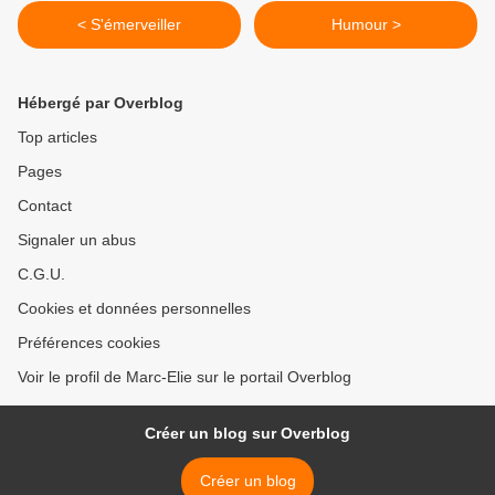
< S'émerveiller
Humour >
Hébergé par Overblog
Top articles
Pages
Contact
Signaler un abus
C.G.U.
Cookies et données personnelles
Préférences cookies
Voir le profil de Marc-Elie sur le portail Overblog
Créer un blog sur Overblog
Créer un blog