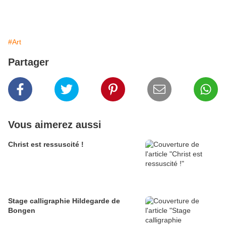
#Art
Partager
Vous aimerez aussi
Christ est ressuscité !
Stage calligraphie Hildegarde de
Bongen