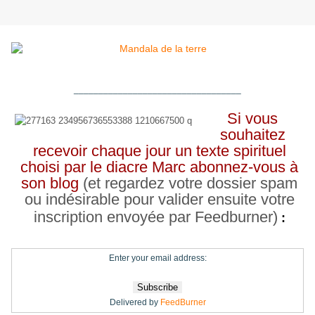
__________________________________
Si vous
souhaitez
recevoir chaque jour un texte spirituel
choisi par le diacre Marc abonnez-vous à
son blog
(et regardez votre dossier spam
ou indésirable pour valider ensuite votre
inscription envoyée par Feedburner)
:
Enter your email address:
Delivered by
FeedBurner