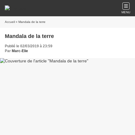
MENU
Accueil
» Mandala de la terre
Mandala de la terre
Publié le 02/03/2019 à 23:59
Par
Marc-Elie