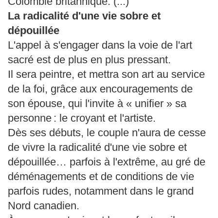
Colombie britannique. (...)
La radicalité d'une vie sobre et
dépouillée
L'appel à s'engager dans la voie de l'art
sacré est de plus en plus pressant.
Il sera peintre, et mettra son art au service
de la foi, grâce aux encouragements de
son épouse, qui l'invite à « unifier » sa
personne : le croyant et l'artiste.
Dès ses débuts, le couple n'aura de cesse
de vivre la radicalité d'une vie sobre et
dépouillée… parfois à l'extrême, au gré de
déménagements et de conditions de vie
parfois rudes, notamment dans le grand
Nord canadien.