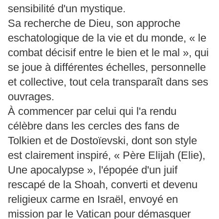
sensibilité d'un mystique.
Sa recherche de Dieu, son approche
eschatologique de la vie et du monde, « le
combat décisif entre le bien et le mal », qui
se joue à différentes échelles, personnelle
et collective, tout cela transparaît dans ses
ouvrages.
À commencer par celui qui l'a rendu
célèbre dans les cercles des fans de
Tolkien et de Dostoïevski, dont son style
est clairement inspiré, « Père Elijah (Elie),
Une apocalypse », l'épopée d'un juif
rescapé de la Shoah, converti et devenu
religieux carme en Israël, envoyé en
mission par le Vatican pour démasquer