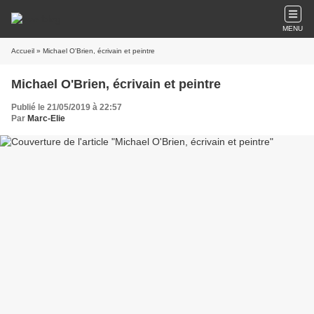
MENU
Accueil
» Michael O'Brien, écrivain et peintre
Michael O'Brien, écrivain et peintre
Publié le 21/05/2019 à 22:57
Par
Marc-Elie