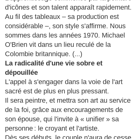
d'icônes et son talent apparaît rapidement.
Au fil des tableaux – sa production est
considérable –, son style s'affirme. Nous
sommes dans les années 1970. Michael
O'Brien vit dans un lieu reculé de la
Colombie britannique. (...)
La radicalité d'une vie sobre et
dépouillée
L'appel à s'engager dans la voie de l'art
sacré est de plus en plus pressant.
Il sera peintre, et mettra son art au service
de la foi, grâce aux encouragements de
son épouse, qui l'invite à « unifier » sa
personne : le croyant et l'artiste.
Dès ses débuts, le couple n'aura de cesse