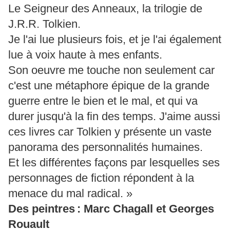
Le Seigneur des Anneaux, la trilogie de
J.R.R. Tolkien.
Je l'ai lue plusieurs fois, et je l'ai également
lue à voix haute à mes enfants.
Son oeuvre me touche non seulement car
c'est une métaphore épique de la grande
guerre entre le bien et le mal, et qui va
durer jusqu'à la fin des temps. J'aime aussi
ces livres car Tolkien y présente un vaste
panorama des personnalités humaines.
Et les différentes façons par lesquelles ses
personnages de fiction répondent à la
menace du mal radical. »
Des peintres : Marc Chagall et Georges
Rouault