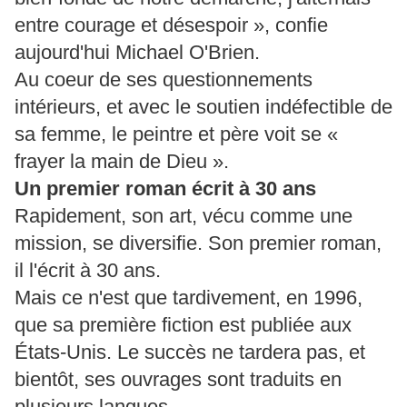
entre courage et désespoir », confie
aujourd'hui Michael O'Brien.
Au coeur de ses questionnements
intérieurs, et avec le soutien indéfectible de
sa femme, le peintre et père voit se «
frayer la main de Dieu ».
Un premier roman écrit à 30 ans
Rapidement, son art, vécu comme une
mission, se diversifie. Son premier roman,
il l'écrit à 30 ans.
Mais ce n'est que tardivement, en 1996,
que sa première fiction est publiée aux
États-Unis. Le succès ne tardera pas, et
bientôt, ses ouvrages sont traduits en
plusieurs langues.