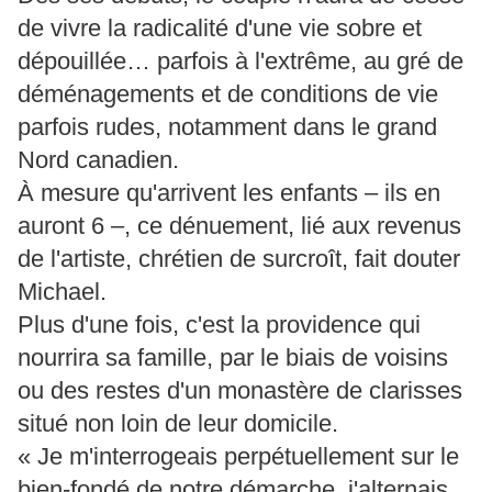
de vivre la radicalité d'une vie sobre et
dépouillée… parfois à l'extrême, au gré de
déménagements et de conditions de vie
parfois rudes, notamment dans le grand
Nord canadien.
À mesure qu'arrivent les enfants – ils en
auront 6 –, ce dénuement, lié aux revenus
de l'artiste, chrétien de surcroît, fait douter
Michael.
Plus d'une fois, c'est la providence qui
nourrira sa famille, par le biais de voisins
ou des restes d'un monastère de clarisses
situé non loin de leur domicile.
« Je m'interrogeais perpétuellement sur le
bien-fondé de notre démarche, j'alternais