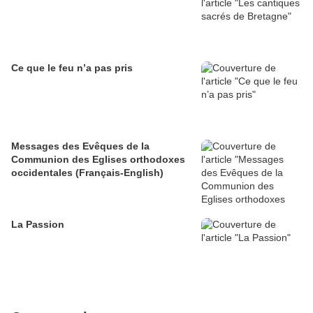
Ce que le feu n’a pas pris
Messages des Evêques de la
Communion des Eglises orthodoxes
occidentales (Français-English)
La Passion