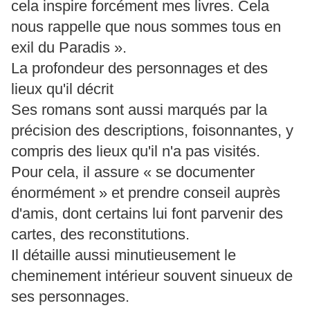
cela inspire forcément mes livres. Cela
nous rappelle que nous sommes tous en
exil du Paradis ».
La profondeur des personnages et des
lieux qu'il décrit
Ses romans sont aussi marqués par la
précision des descriptions, foisonnantes, y
compris des lieux qu'il n'a pas visités.
Pour cela, il assure « se documenter
énormément » et prendre conseil auprès
d'amis, dont certains lui font parvenir des
cartes, des reconstitutions.
Il détaille aussi minutieusement le
cheminement intérieur souvent sinueux de
ses personnages.