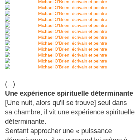
(...)
Une expérience spirituelle déterminante
[Une nuit, alors qu'il se trouve] seul dans
sa chambre, il vit une expérience spirituelle
déterminante.
Sentant approcher une « puissance