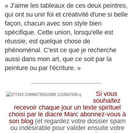
« J'aime les tableaux de ces deux peintres,
qui ont su unir foi et créativité d'une si belle
façon, chacun avec son style bien
spécifique. Cette union, lorsqu'elle est
réussie, est quelque chose de
phénoménal. C'est ce que je recherche
aussi dans mon art, que ce soit par la
peinture ou par l'écriture. »
__________________________________
Si vous
souhaitez
recevoir chaque jour un texte spirituel
choisi par le diacre Marc abonnez-vous à
son blog
(et regardez votre dossier spam
ou indésirable pour valider ensuite votre