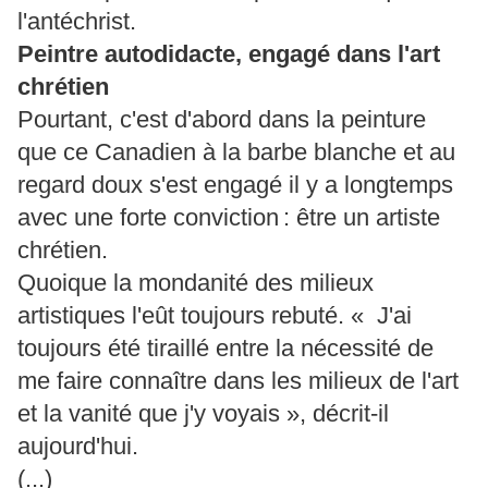
l'antéchrist.
Peintre autodidacte, engagé dans l'art
chrétien
Pourtant, c'est d'abord dans la peinture
que ce Canadien à la barbe blanche et au
regard doux s'est engagé il y a longtemps
avec une forte conviction : être un artiste
chrétien.
Quoique la mondanité des milieux
artistiques l'eût toujours rebuté. « J'ai
toujours été tiraillé entre la nécessité de
me faire connaître dans les milieux de l'art
et la vanité que j'y voyais », décrit-il
aujourd'hui.
(...)