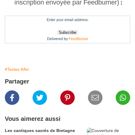
inscription envoyée par Feedburner)
:
Enter your email address:
Delivered by
FeedBurner
#Textes
#Art
Partager
Vous aimerez aussi
Les cantiques sacrés de Bretagne