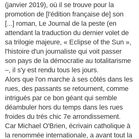
(janvier 2019), où il se trouve pour la
promotion de [l'édition française de] son
[...] roman, Le Journal de la peste (en
attendant la traduction du dernier volet de
sa trilogie majeure, « Eclipse of the Sun »,
l'histoire d'un journaliste qui voit passer
son pays de la démocratie au totalitarisme
–, il s'y est rendu tous les jours.
Alors que l'on marche à ses côtés dans les
rues, des passants se retournent, comme
intrigués par ce bon géant qui semble
déambuler hors du temps dans les rues
froides du très chic 7e arrondissement.
Car Michael O'Brien, écrivain catholique à
la renommée internationale, a avant tout la