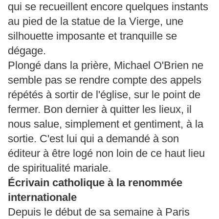
qui se recueillent encore quelques instants
au pied de la statue de la Vierge, une
silhouette imposante et tranquille se
dégage.
Plongé dans la prière, Michael O'Brien ne
semble pas se rendre compte des appels
répétés à sortir de l'église, sur le point de
fermer. Bon dernier à quitter les lieux, il
nous salue, simplement et gentiment, à la
sortie. C'est lui qui a demandé à son
éditeur à être logé non loin de ce haut lieu
de spiritualité mariale.
Écrivain catholique à la renommée
internationale
Depuis le début de sa semaine à Paris