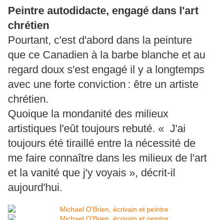
Peintre autodidacte, engagé dans l'art
chrétien
Pourtant, c'est d'abord dans la peinture
que ce Canadien à la barbe blanche et au
regard doux s'est engagé il y a longtemps
avec une forte conviction : être un artiste
chrétien.
Quoique la mondanité des milieux
artistiques l'eût toujours rebuté. « J'ai
toujours été tiraillé entre la nécessité de
me faire connaître dans les milieux de l'art
et la vanité que j'y voyais », décrit-il
aujourd'hui.