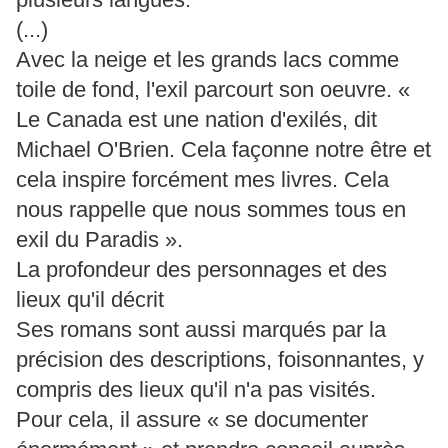
(...)
Avec la neige et les grands lacs comme
toile de fond, l'exil parcourt son oeuvre. «
Le Canada est une nation d'exilés, dit
Michael O'Brien. Cela façonne notre être et
cela inspire forcément mes livres. Cela
nous rappelle que nous sommes tous en
exil du Paradis ».
La profondeur des personnages et des
lieux qu'il décrit
Ses romans sont aussi marqués par la
précision des descriptions, foisonnantes, y
compris des lieux qu'il n'a pas visités.
Pour cela, il assure « se documenter