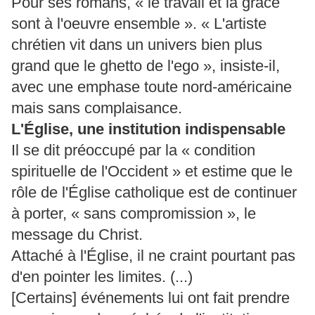
Pour ses romans, « le travail et la grâce
sont à l'oeuvre ensemble ». « L'artiste
chrétien vit dans un univers bien plus
grand que le ghetto de l'ego », insiste-il,
avec une emphase toute nord-américaine
mais sans complaisance.
L'Église, une institution indispensable
Il se dit préoccupé par la « condition
spirituelle de l'Occident » et estime que le
rôle de l'Église catholique est de continuer
à porter, « sans compromission », le
message du Christ.
Attaché à l'Église, il ne craint pourtant pas
d'en pointer les limites. (...)
[Certains] événements lui ont fait prendre