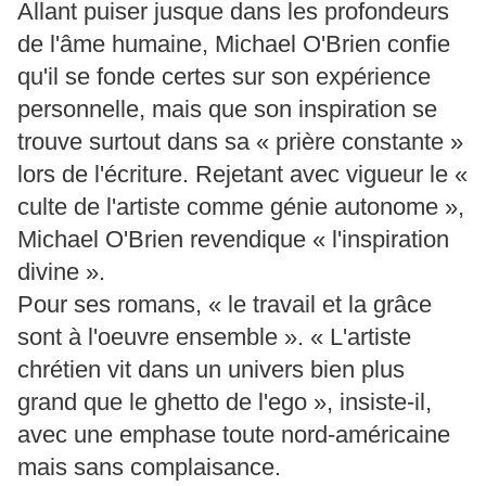
Allant puiser jusque dans les profondeurs
de l'âme humaine, Michael O'Brien confie
qu'il se fonde certes sur son expérience
personnelle, mais que son inspiration se
trouve surtout dans sa « prière constante »
lors de l'écriture. Rejetant avec vigueur le «
culte de l'artiste comme génie autonome »,
Michael O'Brien revendique « l'inspiration
divine ».
Pour ses romans, « le travail et la grâce
sont à l'oeuvre ensemble ». « L'artiste
chrétien vit dans un univers bien plus
grand que le ghetto de l'ego », insiste-il,
avec une emphase toute nord-américaine
mais sans complaisance.