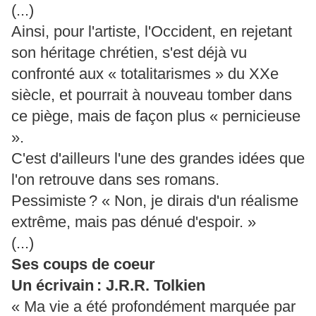
(...)
Ainsi, pour l'artiste, l'Occident, en rejetant
son héritage chrétien, s'est déjà vu
confronté aux « totalitarismes » du XXe
siècle, et pourrait à nouveau tomber dans
ce piège, mais de façon plus « pernicieuse
».
C'est d'ailleurs l'une des grandes idées que
l'on retrouve dans ses romans.
Pessimiste ? « Non, je dirais d'un réalisme
extrême, mais pas dénué d'espoir. »
(...)
Ses coups de coeur
Un écrivain : J.R.R. Tolkien
« Ma vie a été profondément marquée par