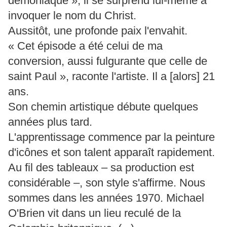
démoniaque », il se surprend lui-même à
invoquer le nom du Christ.
Aussitôt, une profonde paix l'envahit.
« Cet épisode a été celui de ma
conversion, aussi fulgurante que celle de
saint Paul », raconte l'artiste. Il a [alors] 21
ans.
Son chemin artistique débute quelques
années plus tard.
L'apprentissage commence par la peinture
d'icônes et son talent apparaît rapidement.
Au fil des tableaux – sa production est
considérable –, son style s'affirme. Nous
sommes dans les années 1970. Michael
O'Brien vit dans un lieu reculé de la