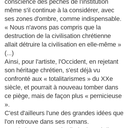
conscience des péchés de l'institution
même s'il continue à la considérer, avec
ses zones d'ombre, comme indispensable.
« Nous n'avons pas compris que la
destruction de la civilisation chrétienne
allait détruire la civilisation en elle-même »
(...)
Ainsi, pour l'artiste, l'Occident, en rejetant
son héritage chrétien, s'est déjà vu
confronté aux « totalitarismes » du XXe
siècle, et pourrait à nouveau tomber dans
ce piège, mais de façon plus « pernicieuse
».
C'est d'ailleurs l'une des grandes idées que
l'on retrouve dans ses romans.