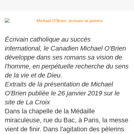
Écrivain catholique au succès
international, le Canadien Michael O'Brien
développe dans ses romans sa vision de
l'homme, en perpétuelle recherche du sens
de la vie et de Dieu.
Extraits de la présentation de Michael
O'Brien publiée le 26 janvier 2019 sur le
site de La Croix
Dans la chapelle de la Médaille
miraculeuse, rue du Bac, à Paris, la messe
vient de finir. Dans l'agitation des pèlerins