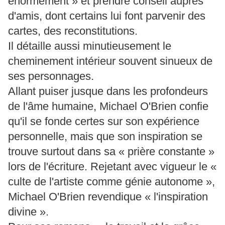
énormément » et prendre conseil auprès
d'amis, dont certains lui font parvenir des
cartes, des reconstitutions.
Il détaille aussi minutieusement le
cheminement intérieur souvent sinueux de
ses personnages.
Allant puiser jusque dans les profondeurs
de l'âme humaine, Michael O'Brien confie
qu'il se fonde certes sur son expérience
personnelle, mais que son inspiration se
trouve surtout dans sa « prière constante »
lors de l'écriture. Rejetant avec vigueur le «
culte de l'artiste comme génie autonome »,
Michael O'Brien revendique « l'inspiration
divine ».