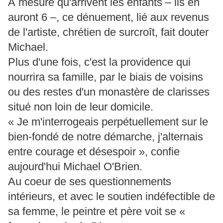
À mesure qu'arrivent les enfants – ils en
auront 6 –, ce dénuement, lié aux revenus
de l'artiste, chrétien de surcroît, fait douter
Michael.
Plus d'une fois, c'est la providence qui
nourrira sa famille, par le biais de voisins
ou des restes d'un monastère de clarisses
situé non loin de leur domicile.
« Je m'interrogeais perpétuellement sur le
bien-fondé de notre démarche, j'alternais
entre courage et désespoir », confie
aujourd'hui Michael O'Brien.
Au coeur de ses questionnements
intérieurs, et avec le soutien indéfectible de
sa femme, le peintre et père voit se «