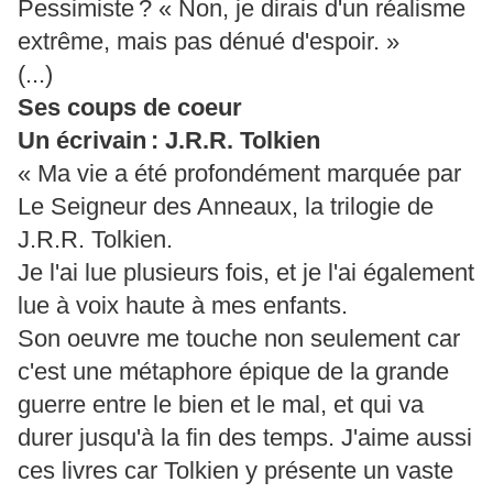
Pessimiste ? « Non, je dirais d'un réalisme
extrême, mais pas dénué d'espoir. »
(...)
Ses coups de coeur
Un écrivain : J.R.R. Tolkien
« Ma vie a été profondément marquée par
Le Seigneur des Anneaux, la trilogie de
J.R.R. Tolkien.
Je l'ai lue plusieurs fois, et je l'ai également
lue à voix haute à mes enfants.
Son oeuvre me touche non seulement car
c'est une métaphore épique de la grande
guerre entre le bien et le mal, et qui va
durer jusqu'à la fin des temps. J'aime aussi
ces livres car Tolkien y présente un vaste