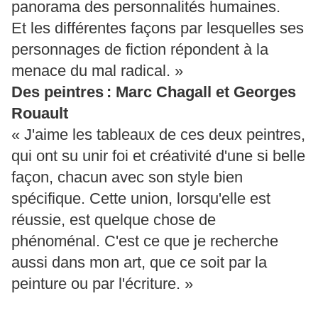
panorama des personnalités humaines.
Et les différentes façons par lesquelles ses
personnages de fiction répondent à la
menace du mal radical. »
Des peintres : Marc Chagall et Georges
Rouault
« J'aime les tableaux de ces deux peintres,
qui ont su unir foi et créativité d'une si belle
façon, chacun avec son style bien
spécifique. Cette union, lorsqu'elle est
réussie, est quelque chose de
phénoménal. C'est ce que je recherche
aussi dans mon art, que ce soit par la
peinture ou par l'écriture. »