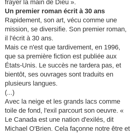
frayer la main de Dieu ».
Un premier roman écrit à 30 ans
Rapidement, son art, vécu comme une
mission, se diversifie. Son premier roman,
il l'écrit à 30 ans.
Mais ce n'est que tardivement, en 1996,
que sa première fiction est publiée aux
États-Unis. Le succès ne tardera pas, et
bientôt, ses ouvrages sont traduits en
plusieurs langues.
(...)
Avec la neige et les grands lacs comme
toile de fond, l'exil parcourt son oeuvre. «
Le Canada est une nation d'exilés, dit
Michael O'Brien. Cela façonne notre être et