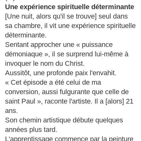
Une expérience spirituelle déterminante
[Une nuit, alors qu'il se trouve] seul dans
sa chambre, il vit une expérience spirituelle
déterminante.
Sentant approcher une « puissance
démoniaque », il se surprend lui-même à
invoquer le nom du Christ.
Aussitôt, une profonde paix l'envahit.
« Cet épisode a été celui de ma
conversion, aussi fulgurante que celle de
saint Paul », raconte l'artiste. Il a [alors] 21
ans.
Son chemin artistique débute quelques
années plus tard.
L'apprentissage commence par la peinture