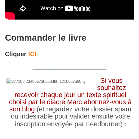
Commander le livre
Cliquer
ICI
__________________________________
Si vous
souhaitez
recevoir chaque jour un texte spirituel
choisi par le diacre Marc abonnez-vous à
son blog
(et regardez votre dossier spam
ou indésirable pour valider ensuite votre
inscription envoyée par Feedburner)
: