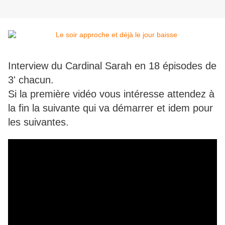
Interview du Cardinal Sarah en 18 épisodes de
3' chacun.
Si la première vidéo vous intéresse attendez à
la fin la suivante qui va démarrer et idem pour
les suivantes.