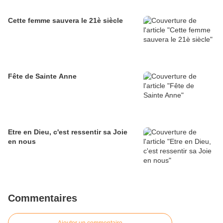
Cette femme sauvera le 21è siècle
Fête de Sainte Anne
Etre en Dieu, c'est ressentir sa Joie
en nous
Commentaires
Ajouter un commentaire