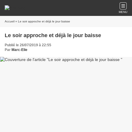
MENU
Accueil
» Le soir approche et déjà le jour baisse
Le soir approche et déjà le jour baisse
Publié le 26/07/2019 à 22:55
Par
Marc-Elie