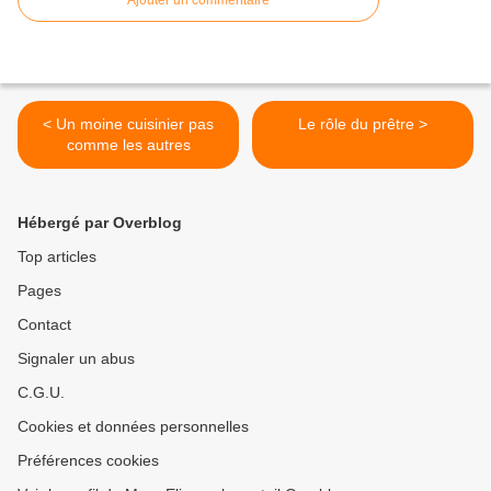
< Un moine cuisinier pas
Le rôle du prêtre >
comme les autres
Hébergé par Overblog
Top articles
Pages
Contact
Signaler un abus
C.G.U.
Cookies et données personnelles
Préférences cookies