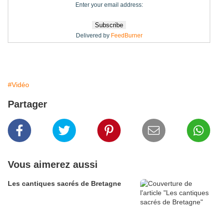
Enter your email address:
Delivered by
FeedBurner
#Vidéo
Partager
Vous aimerez aussi
Les cantiques sacrés de Bretagne