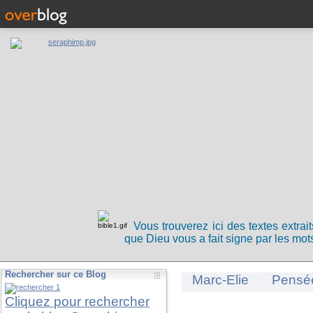
Vous trouverez ici des textes extrai
que Dieu vous a fait signe par les mots
Rechercher sur ce Blog
Marc-Elie
Pensé
Cliquez pour rechercher