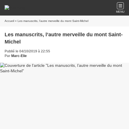
MENU
Accueil
» Les manuscrits, l’autre merveille du mont Saint-Michel
Les manuscrits, l’autre merveille du mont Saint-
Michel
Publié le 04/10/2019 à 22:55
Par
Marc-Elie