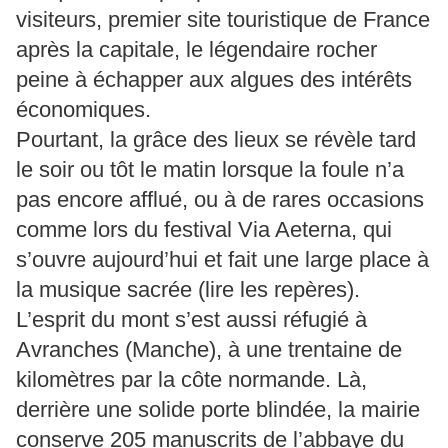
visiteurs, premier site touristique de France
après la capitale, le légendaire rocher
peine à échapper aux algues des intérêts
économiques.
Pourtant, la grâce des lieux se révèle tard
le soir ou tôt le matin lorsque la foule n’a
pas encore afflué, ou à de rares occasions
comme lors du festival Via Aeterna, qui
s’ouvre aujourd’hui et fait une large place à
la musique sacrée (lire les repères).
L’esprit du mont s’est aussi réfugié à
Avranches (Manche), à une trentaine de
kilomètres par la côte normande. Là,
derrière une solide porte blindée, la mairie
conserve 205 manuscrits de l’abbaye du