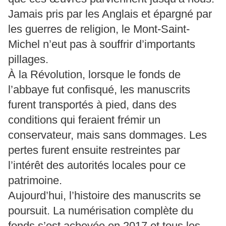
Jamais pris par les Anglais et épargné par
les guerres de religion, le Mont-Saint-
Michel n’eut pas à souffrir d’importants
pillages.
À la Révolution, lorsque le fonds de
l’abbaye fut confisqué, les manuscrits
furent transportés à pied, dans des
conditions qui feraient frémir un
conservateur, mais sans dommages. Les
pertes furent ensuite restreintes par
l’intérêt des autorités locales pour ce
patrimoine.
Aujourd’hui, l’histoire des manuscrits se
poursuit. La numérisation complète du
fonds s’est achevée en 2017 et tous les