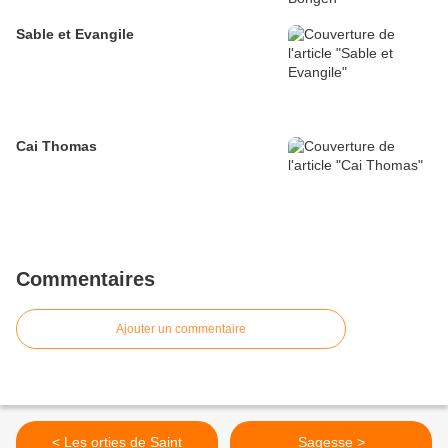
Sable et Evangile
Cai Thomas
Commentaires
Ajouter un commentaire
< Les orties de Saint
Sagesse >