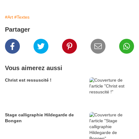
#Art
#Textes
Partager
Vous aimerez aussi
Christ est ressuscité !
Stage calligraphie Hildegarde de
Bongen