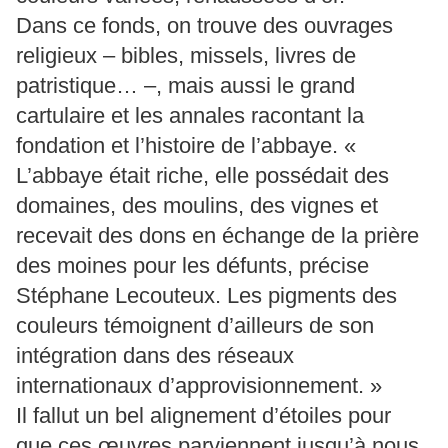
Dans ce fonds, on trouve des ouvrages
religieux – bibles, missels, livres de
patristique… –, mais aussi le grand
cartulaire et les annales racontant la
fondation et l’histoire de l’abbaye. «
L’abbaye était riche, elle possédait des
domaines, des moulins, des vignes et
recevait des dons en échange de la prière
des moines pour les défunts, précise
Stéphane Lecouteux. Les pigments des
couleurs témoignent d’ailleurs de son
intégration dans des réseaux
internationaux d’approvisionnement. »
Il fallut un bel alignement d’étoiles pour
que ces œuvres parviennent jusqu’à nous.