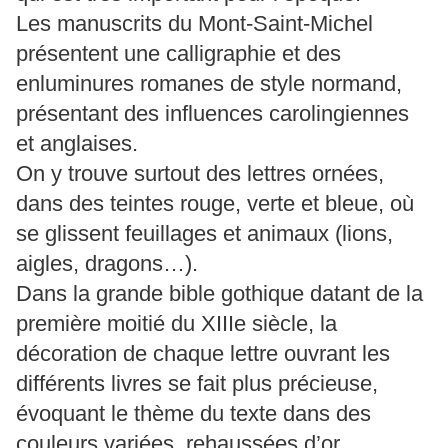
Les manuscrits du Mont-Saint-Michel
présentent une calligraphie et des
enluminures romanes de style normand,
présentant des influences carolingiennes
et anglaises.
On y trouve surtout des lettres ornées,
dans des teintes rouge, verte et bleue, où
se glissent feuillages et animaux (lions,
aigles, dragons…).
Dans la grande bible gothique datant de la
première moitié du XIIIe siècle, la
décoration de chaque lettre ouvrant les
différents livres se fait plus précieuse,
évoquant le thème du texte dans des
couleurs variées, rehaussées d’or.