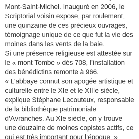
Mont-Saint-Michel. Inauguré en 2006, le
Scriptorial voisin expose, par roulement,
une quinzaine de ces précieux ouvrages,
témoignage unique de ce que fut la vie des
moines dans les vents de la baie.
Si une présence religieuse est attestée sur
le « mont Tombe » dès 708, l’installation
des bénédictins remonte à 966.
« L’abbaye connut son apogée artistique et
culturelle entre le XIe et le XIIIe siècle,
explique Stéphane Lecouteux, responsable
de la bibliothèque patrimoniale
d’Avranches. Au XIe siècle, on y trouve
une douzaine de moines copistes actifs, ce
qui est très important pour l’époque. »