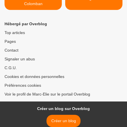
Colomban
Hébergé par Overblog
Top articles
Pages
Contact
Signaler un abus
C.G.U.
Cookies et données personnelles
Préférences cookies
Voir le profil de Marc-Elie sur le portail Overblog
Créer un blog sur Overblog
Créer un blog