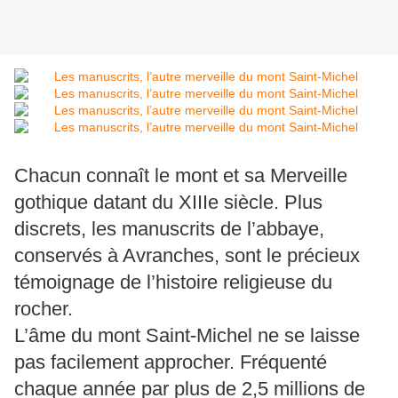
Chacun connaît le mont et sa Merveille
gothique datant du XIIIe siècle. Plus
discrets, les manuscrits de l’abbaye,
conservés à Avranches, sont le précieux
témoignage de l’histoire religieuse du
rocher.
L’âme du mont Saint-Michel ne se laisse
pas facilement approcher. Fréquenté
chaque année par plus de 2,5 millions de