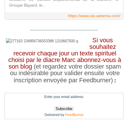
Groupe Bayard, le...
https://www.via-aeterna.com/
__________________________________
Si vous
souhaitez
recevoir chaque jour un texte spirituel
choisi par le diacre Marc abonnez-vous à
son blog
(et regardez votre dossier spam
ou indésirable pour valider ensuite votre
inscription envoyée par Feedburner)
:
Enter your email address:
Delivered by
FeedBurner