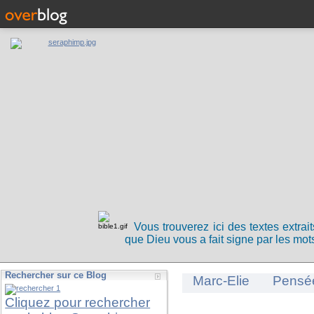
Vous trouverez ici des textes extrai
que Dieu vous a fait signe par les mots
Rechercher sur ce Blog
Marc-Elie
Pensé
Cliquez pour rechercher