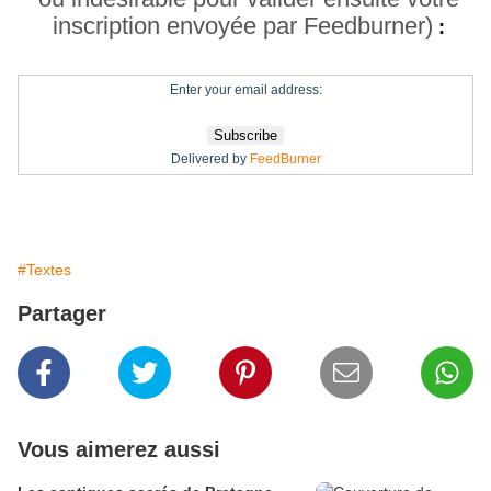
inscription envoyée par Feedburner)
:
Enter your email address:
Delivered by
FeedBurner
#Textes
Partager
Vous aimerez aussi