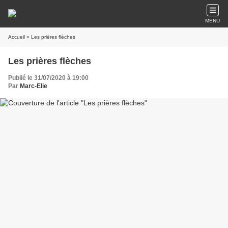
MENU
Accueil
» Les prières flèches
Les prières flèches
Publié le 31/07/2020 à 19:00
Par
Marc-Elie