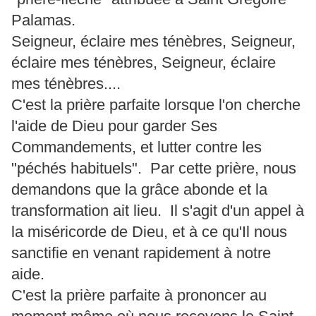
Palamas.
Seigneur, éclaire mes ténèbres, Seigneur,
éclaire mes ténèbres, Seigneur, éclaire
mes ténèbres....
C'est la prière parfaite lorsque l'on cherche
l'aide de Dieu pour garder Ses
Commandements, et lutter contre les
"péchés habituels". Par cette prière, nous
demandons que la grâce abonde et la
transformation ait lieu. Il s'agit d'un appel à
la miséricorde de Dieu, et à ce qu'Il nous
sanctifie en venant rapidement à notre
aide.
C'est la prière parfaite à prononcer au