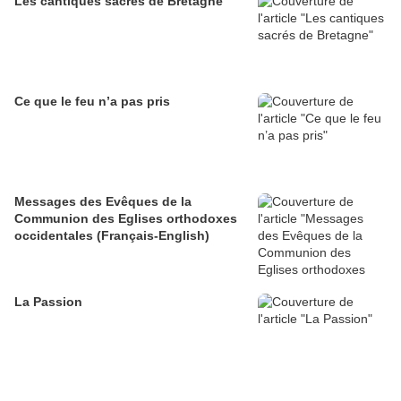
Les cantiques sacrés de Bretagne
Ce que le feu n’a pas pris
Messages des Evêques de la
Communion des Eglises orthodoxes
occidentales (Français-English)
La Passion