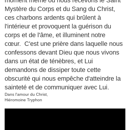
moment même où nous recevons le Saint
Mystère du Corps et du Sang du Christ,
ces charbons ardents qui brûlent à
l'intérieur et provoquent la guérison du
corps et de l'âme, et illuminent notre
cœur. C'est une prière dans laquelle nous
confessons devant Dieu que nous vivons
dans un état de ténèbres, et Lui
demandons de dissiper toute cette
obscurité qui nous empêche d'atteindre la
sainteté et de communiquer avec Lui.
Dans l'amour du Christ,
Hiéromoine Tryphon