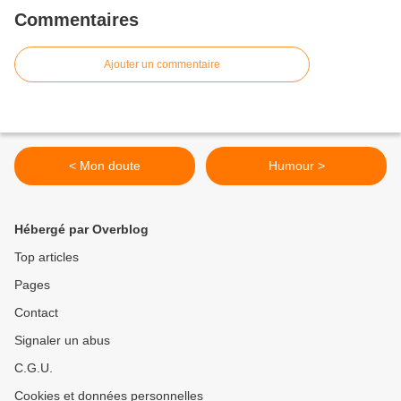
Commentaires
Ajouter un commentaire
< Mon doute
Humour >
Hébergé par Overblog
Top articles
Pages
Contact
Signaler un abus
C.G.U.
Cookies et données personnelles