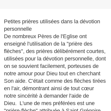
Petites prières utilisées dans la dévotion
personnelle
De nombreux Pères de l'Eglise ont
enseigné l'utilisation de la "prière des
flèches", des prières délibérément courtes,
utilisées pour la dévotion personnelle, dont
on se souvient facilement, porteuses de
notre amour pour Dieu tout en cherchant
Son aide. C'était comme des flèches tirées
en l'air, démontrant ainsi de tout cœur
notre sincérité à demander l'aide de
Dieu. L'une de mes préférées est une
"prière-flèche" attribuée à Saint Grégoire