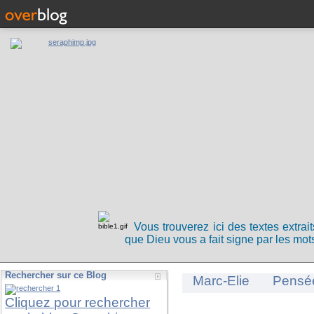
Vous trouverez ici des textes extrai
que Dieu vous a fait signe par les mots
Rechercher sur ce Blog
Marc-Elie
Pensé
Cliquez pour rechercher