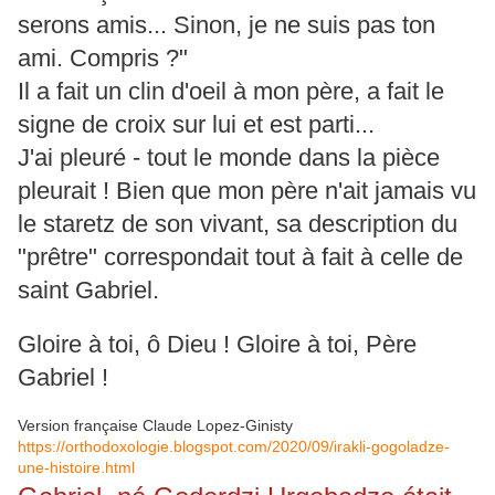
serons amis... Sinon, je ne suis pas ton
ami. Compris ?"
Il a fait un clin d'oeil à mon père, a fait le
signe de croix sur lui et est parti...
J'ai pleuré - tout le monde dans la pièce
pleurait ! Bien que mon père n'ait jamais vu
le staretz de son vivant, sa description du
"prêtre" correspondait tout à fait à celle de
saint Gabriel.
Gloire à toi, ô Dieu ! Gloire à toi, Père
Gabriel !
Version française Claude Lopez-Ginisty
https://orthodoxologie.blogspot.com/2020/09/irakli-gogoladze-
une-histoire.html