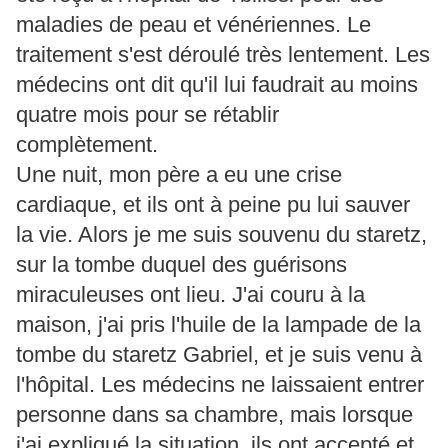
maladies de peau et vénériennes. Le
traitement s'est déroulé très lentement. Les
médecins ont dit qu'il lui faudrait au moins
quatre mois pour se rétablir
complètement.
Une nuit, mon père a eu une crise
cardiaque, et ils ont à peine pu lui sauver
la vie. Alors je me suis souvenu du staretz,
sur la tombe duquel des guérisons
miraculeuses ont lieu. J'ai couru à la
maison, j'ai pris l'huile de la lampade de la
tombe du staretz Gabriel, et je suis venu à
l'hôpital. Les médecins ne laissaient entrer
personne dans sa chambre, mais lorsque
j'ai expliqué la situation, ils ont accepté et