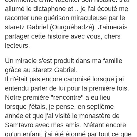
allumé le dictaphone et... je l'ai écouté me
raconter une guérison miraculeuse par le
staretz Gabriel (Ourguébadzé). J'aimerais
partager cette histoire avec vous, chers
lecteurs.
Un miracle s'est produit dans ma famille
grâce au staretz Gabriel.
Il n'était pas encore canonisé lorsque j'ai
entendu parler de lui pour la première fois.
Notre première "rencontre" a eu lieu
lorsque j'étais, je pense, en septième
année et que j'ai visité le monastère de
Samtavro avec mes amis. N'étant encore
qu'un enfant, j'ai été étonné par tout ce que