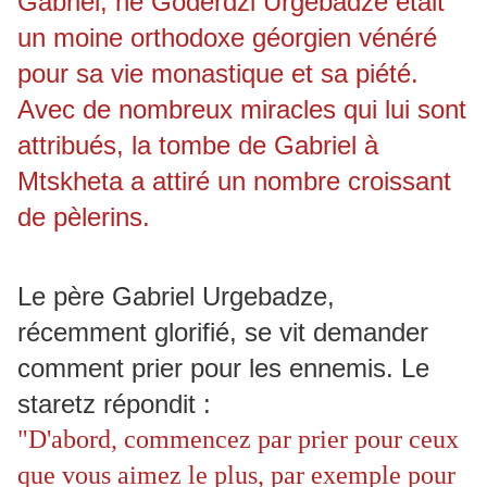
Gabriel, né Goderdzi Urgebadze était
un moine orthodoxe géorgien vénéré
pour sa vie monastique et sa piété.
Avec de nombreux miracles qui lui sont
attribués, la tombe de Gabriel à
Mtskheta a attiré un nombre croissant
de pèlerins.
Le père Gabriel Urgebadze,
récemment glorifié, se vit demander
comment prier pour les ennemis. Le
staretz répondit :
"D'abord, commencez par prier pour ceux
que vous aimez le plus, par exemple pour