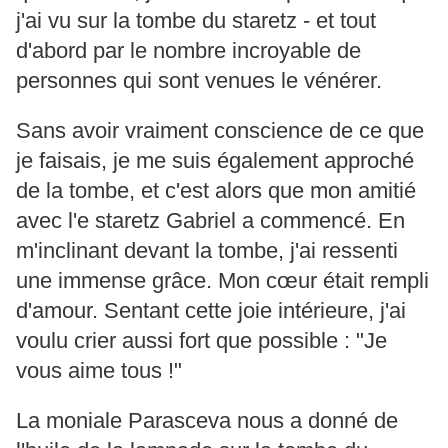
j'ai vu sur la tombe du staretz - et tout
d'abord par le nombre incroyable de
personnes qui sont venues le vénérer.
Sans avoir vraiment conscience de ce que
je faisais, je me suis également approché
de la tombe, et c'est alors que mon amitié
avec l'e staretz Gabriel a commencé. En
m'inclinant devant la tombe, j'ai ressenti
une immense grâce. Mon cœur était rempli
d'amour. Sentant cette joie intérieure, j'ai
voulu crier aussi fort que possible : "Je
vous aime tous !"
La moniale Parasceva nous a donné de