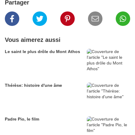
Partager
Vous aimerez aussi
Le saint le plus drôle du Mont Athos
Thérèse: histoire d'une âme
Padre Pio, le film