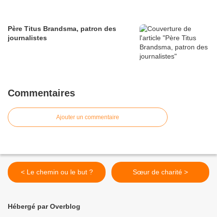
Père Titus Brandsma, patron des
journalistes
Commentaires
Ajouter un commentaire
< Le chemin ou le but ?
Sœur de charité >
Hébergé par Overblog