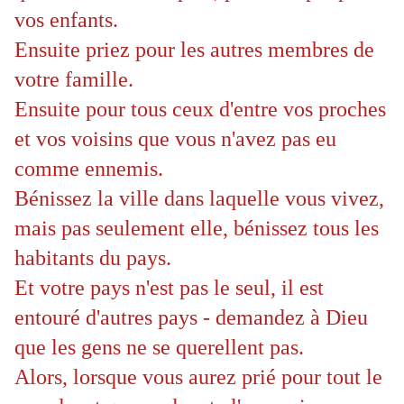
vos enfants.
Ensuite priez pour les autres membres de
votre famille.
Ensuite pour tous ceux d'entre vos proches
et vos voisins que vous n'avez pas eu
comme ennemis.
Bénissez la ville dans laquelle vous vivez,
mais pas seulement elle, bénissez tous les
habitants du pays.
Et votre pays n'est pas le seul, il est
entouré d'autres pays - demandez à Dieu
que les gens ne se querellent pas.
Alors, lorsque vous aurez prié pour tout le