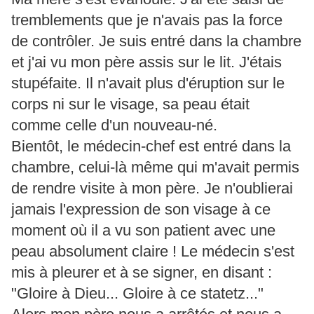
tremblements que je n'avais pas la force
de contrôler. Je suis entré dans la chambre
et j'ai vu mon père assis sur le lit. J'étais
stupéfaite. Il n'avait plus d'éruption sur le
corps ni sur le visage, sa peau était
comme celle d'un nouveau-né.
Bientôt, le médecin-chef est entré dans la
chambre, celui-là même qui m'avait permis
de rendre visite à mon père. Je n'oublierai
jamais l'expression de son visage à ce
moment où il a vu son patient avec une
peau absolument claire ! Le médecin s'est
mis à pleurer et à se signer, en disant :
"Gloire à Dieu... Gloire à ce statetz..."