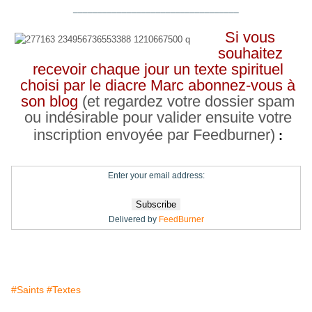
__________________________________
Si vous
souhaitez
recevoir chaque jour un texte spirituel
choisi par le diacre Marc abonnez-vous à
son blog
(et regardez votre dossier spam
ou indésirable pour valider ensuite votre
inscription envoyée par Feedburner)
:
Enter your email address:
Delivered by
FeedBurner
#Saints
#Textes