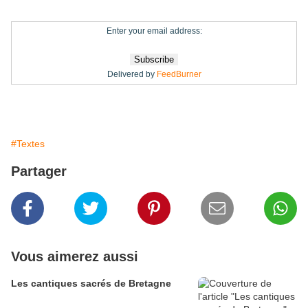
Enter your email address:
Delivered by
FeedBurner
#Textes
Partager
Vous aimerez aussi
Les cantiques sacrés de Bretagne