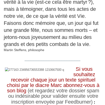
vérité à la vie (est-ce cela être martyr ?),
mais à témoigner, dans tous les actes de
notre vie, de ce que la vérité est Vie.
Faisons donc mémoire que, un jour qui fut
une grande fête, nous sommes morts – et
jetons-nous joyeusement au milieu des
grands et des petits combats de la vie.
Martin Steffens, philosophe
__________________________________
Si vous
souhaitez
recevoir chaque jour un texte spirituel
choisi par le diacre Marc abonnez-vous à
son blog
(et regardez votre dossier spam
ou indésirable pour valider ensuite votre
inscription envoyée par Feedburner)
: