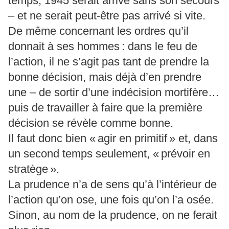
temps, 1945 serait arrivé sans son secours
– et ne serait peut-être pas arrivé si vite.
De même concernant les ordres qu’il
donnait à ses hommes : dans le feu de
l’action, il ne s’agit pas tant de prendre la
bonne décision, mais déjà d’en prendre
une – de sortir d’une indécision mortifère…
puis de travailler à faire que la première
décision se révèle comme bonne.
Il faut donc bien « agir en primitif » et, dans
un second temps seulement, « prévoir en
stratège ».
La prudence n’a de sens qu’à l’intérieur de
l’action qu’on ose, une fois qu’on l’a osée.
Sinon, au nom de la prudence, on ne ferait