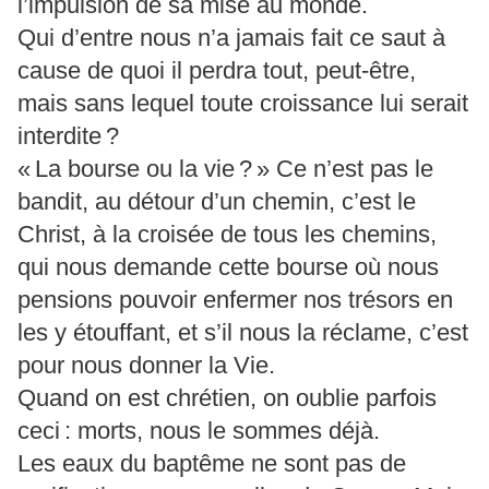
l’impulsion de sa mise au monde.
Qui d’entre nous n’a jamais fait ce saut à
cause de quoi il perdra tout, peut-être,
mais sans lequel toute croissance lui serait
interdite ?
« La bourse ou la vie ? » Ce n’est pas le
bandit, au détour d’un chemin, c’est le
Christ, à la croisée de tous les chemins,
qui nous demande cette bourse où nous
pensions pouvoir enfermer nos trésors en
les y étouffant, et s’il nous la réclame, c’est
pour nous donner la Vie.
Quand on est chrétien, on oublie parfois
ceci : morts, nous le sommes déjà.
Les eaux du baptême ne sont pas de