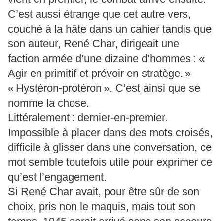
C’est aussi étrange que cet autre vers,
couché à la hâte dans un cahier tandis que
son auteur, René Char, dirigeait une
faction armée d’une dizaine d’hommes : «
Agir en primitif et prévoir en stratège. »
« Hystéron-protéron ». C’est ainsi que se
nomme la chose.
Littéralement : dernier-en-premier.
Impossible à placer dans des mots croisés,
difficile à glisser dans une conversation, ce
mot semble toutefois utile pour exprimer ce
qu’est l’engagement.
Si René Char avait, pour être sûr de son
choix, pris non le maquis, mais tout son