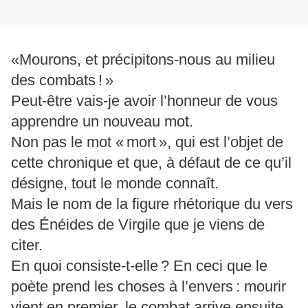
«Mourons, et précipitons-nous au milieu
des combats ! »
Peut-être vais-je avoir l’honneur de vous
apprendre un nouveau mot.
Non pas le mot « mort », qui est l’objet de
cette chronique et que, à défaut de ce qu’il
désigne, tout le monde connaît.
Mais le nom de la figure rhétorique du vers
des Énéides de Virgile que je viens de
citer.
En quoi consiste-t-elle ? En ceci que le
poète prend les choses à l’envers : mourir
vient en premier, le combat arrive ensuite.