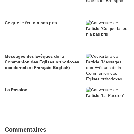
Ce que le feu n’a pas pris
Messages des Evêques de la
Communion des Eglises orthodoxes
occidentales (Français-English)
La Passion
Commentaires