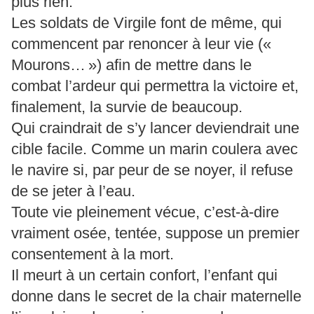
plus rien.
Les soldats de Virgile font de même, qui
commencent par renoncer à leur vie («
Mourons… ») afin de mettre dans le
combat l’ardeur qui permettra la victoire et,
finalement, la survie de beaucoup.
Qui craindrait de s’y lancer deviendrait une
cible facile. Comme un marin coulera avec
le navire si, par peur de se noyer, il refuse
de se jeter à l’eau.
Toute vie pleinement vécue, c’est-à-dire
vraiment osée, tentée, suppose un premier
consentement à la mort.
Il meurt à un certain confort, l’enfant qui
donne dans le secret de la chair maternelle