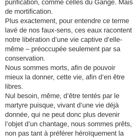
purification, comme celles du Gange. Mais
de mortification.
Plus exactement, pour entendre ce terme
lavé de nos faux-sens, ces eaux racontent
notre libération d’une vie captive d’elle-
même – préoccupée seulement par sa
conservation.
Nous sommes morts, afin de pouvoir
mieux la donner, cette vie, afin d’en être
libres.
Nul besoin, même, d’être tentés par le
martyre puisque, vivant d’une vie déjà
donnée, qui ne peut donc plus devenir
l’objet d’un chantage, nous sommes prêts,
non pas tant à préférer héroïquement la