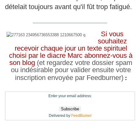
dételait toujours avant qu'il fût trop fatigué.
__________________________________
Si vous
souhaitez
recevoir chaque jour un texte spirituel
choisi par le diacre Marc abonnez-vous à
son blog
(et regardez votre dossier spam
ou indésirable pour valider ensuite votre
inscription envoyée par Feedburner)
:
Enter your email address:
Delivered by
FeedBurner