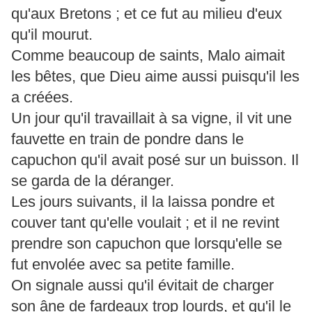
qu'aux Bretons ; et ce fut au milieu d'eux
qu'il mourut.
Comme beaucoup de saints, Malo aimait
les bêtes, que Dieu aime aussi puisqu'il les
a créées.
Un jour qu'il travaillait à sa vigne, il vit une
fauvette en train de pondre dans le
capuchon qu'il avait posé sur un buisson. Il
se garda de la déranger.
Les jours suivants, il la laissa pondre et
couver tant qu'elle voulait ; et il ne revint
prendre son capuchon que lorsqu'elle se
fut envolée avec sa petite famille.
On signale aussi qu'il évitait de charger
son âne de fardeaux trop lourds, et qu'il le