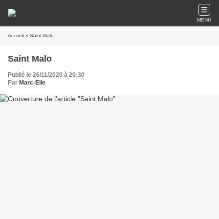
MENU
Accueil
» Saint Malo
Saint Malo
Publié le 26/11/2020 à 20:30
Par
Marc-Elie