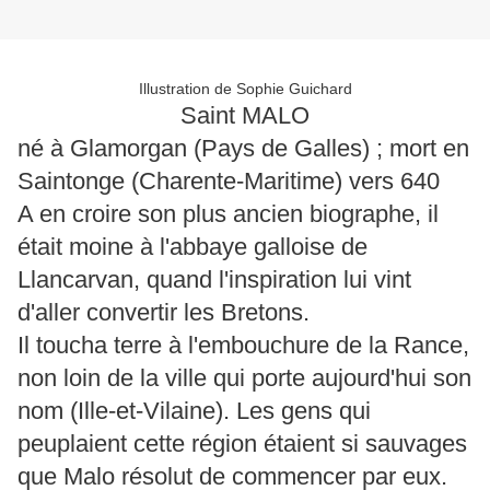
Illustration de Sophie Guichard
Saint MALO
né à Glamorgan (Pays de Galles) ; mort en
Saintonge (Charente-Maritime) vers 640
A en croire son plus ancien biographe, il
était moine à l'abbaye galloise de
Llancarvan, quand l'inspiration lui vint
d'aller convertir les Bretons.
Il toucha terre à l'embouchure de la Rance,
non loin de la ville qui porte aujourd'hui son
nom (Ille-et-Vilaine). Les gens qui
peuplaient cette région étaient si sauvages
que Malo résolut de commencer par eux.