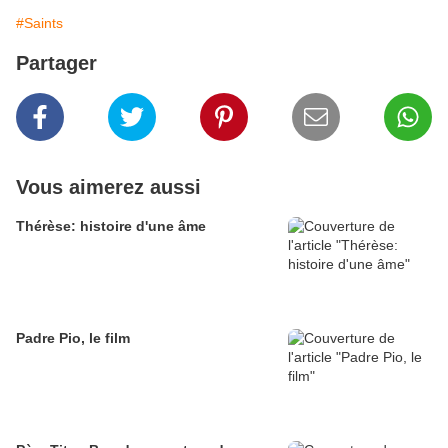
#Saints
Partager
Vous aimerez aussi
Thérèse: histoire d'une âme
Padre Pio, le film