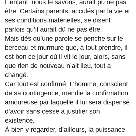
L’enfant, nous le savons, aurait pu ne pas
être. Certains parents, acculés par la vie et
ses conditions matérielles, se disent
parfois qu’il aurait dû ne pas être.
Mais dès qu’une parole se penche sur le
berceau et murmure que, à tout prendre, il
est bon ce jour où il vit le jour, alors, sans
que rien de nouveau n’ait lieu, tout a
changé.
Car tout est confirmé. L’homme, conscient
de sa contingence, mendie la confirmation
amoureuse par laquelle il lui sera dispensé
d’avoir sans cesse à justifier son
existence.
À bien y regarder, d’ailleurs, la puissance