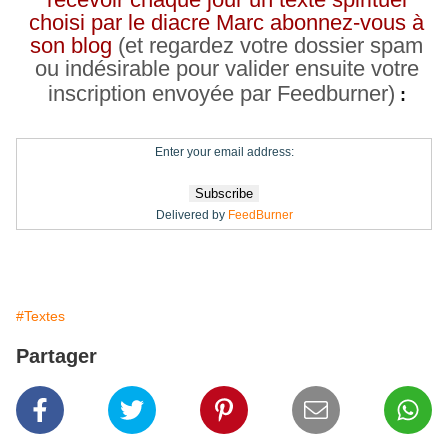
choisi par le diacre Marc abonnez-vous à
son blog
(et regardez votre dossier spam
ou indésirable pour valider ensuite votre
inscription envoyée par Feedburner)
:
Enter your email address:
Delivered by
FeedBurner
#Textes
Partager