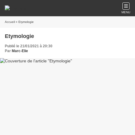
MENU
Accueil
» Etymologie
Etymologie
Publié le 21/01/2021 à 20:30
Par
Marc-Elie