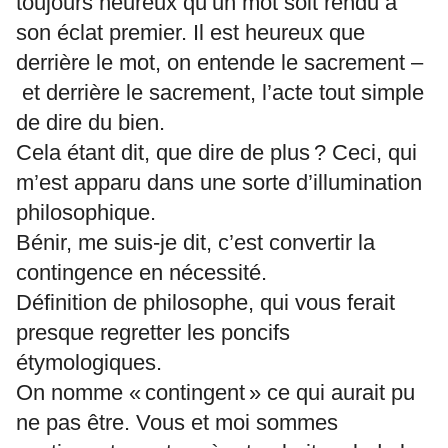
toujours heureux qu’un mot soit rendu à
son éclat premier. Il est heureux que
derrière le mot, on entende le sacrement –
et derrière le sacrement, l’acte tout simple
de dire du bien.
Cela étant dit, que dire de plus ? Ceci, qui
m’est apparu dans une sorte d’illumination
philosophique.
Bénir, me suis-je dit, c’est convertir la
contingence en nécessité.
Définition de philosophe, qui vous ferait
presque regretter les poncifs
étymologiques.
On nomme « contingent » ce qui aurait pu
ne pas être. Vous et moi sommes