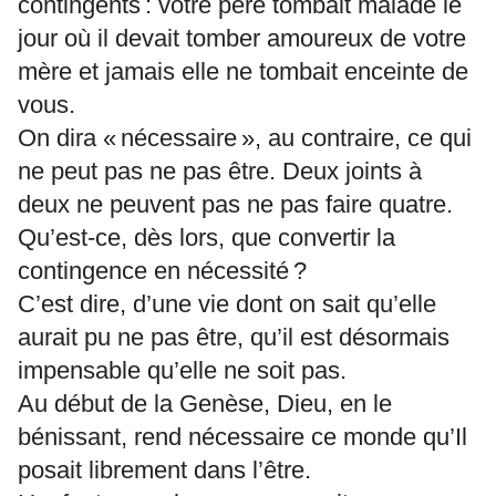
contingents : votre père tombait malade le
jour où il devait tomber amoureux de votre
mère et jamais elle ne tombait enceinte de
vous.
On dira « nécessaire », au contraire, ce qui
ne peut pas ne pas être. Deux joints à
deux ne peuvent pas ne pas faire quatre.
Qu’est-ce, dès lors, que convertir la
contingence en nécessité ?
C’est dire, d’une vie dont on sait qu’elle
aurait pu ne pas être, qu’il est désormais
impensable qu’elle ne soit pas.
Au début de la Genèse, Dieu, en le
bénissant, rend nécessaire ce monde qu’Il
posait librement dans l’être.