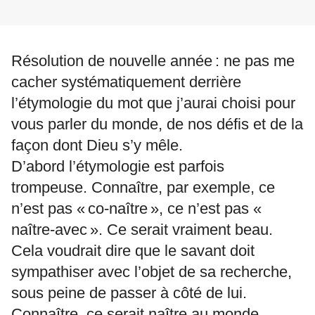
Résolution de nouvelle année : ne pas me
cacher systématiquement derrière
l’étymologie du mot que j’aurai choisi pour
vous parler du monde, de nos défis et de la
façon dont Dieu s’y mêle.
D’abord l’étymologie est parfois
trompeuse. Connaître, par exemple, ce
n’est pas « co-naître », ce n’est pas «
naître-avec ». Ce serait vraiment beau.
Cela voudrait dire que le savant doit
sympathiser avec l’objet de sa recherche,
sous peine de passer à côté de lui.
Connaître, ce serait naître au monde.