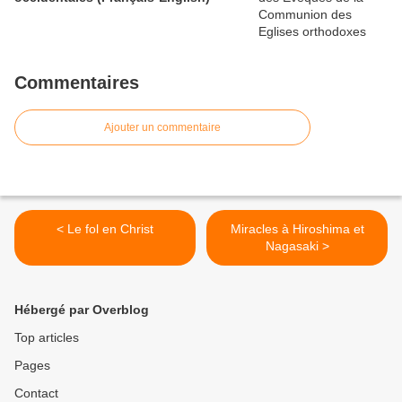
Commentaires
Ajouter un commentaire
< Le fol en Christ
Miracles à Hiroshima et
Nagasaki >
Hébergé par Overblog
Top articles
Pages
Contact