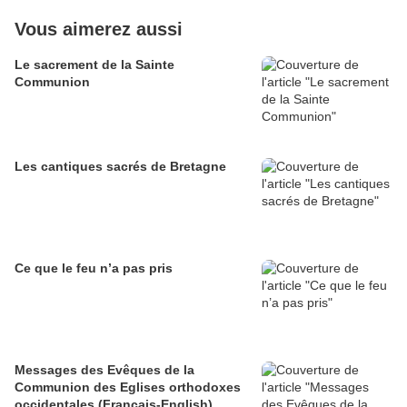
Vous aimerez aussi
Le sacrement de la Sainte
Communion
Les cantiques sacrés de Bretagne
Ce que le feu n’a pas pris
Messages des Evêques de la
Communion des Eglises orthodoxes
occidentales (Français-English)