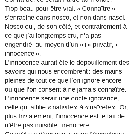
Trop beau pour être vrai. « Connaître »
s’enracine dans nosco, et non dans nasci.
Nosco qui, de son côté, et contrairement à
ce que j’ai longtemps cru, n’a pas
engendré, au moyen d’un « i » privatif, «
innocence ».
L’innocence aurait été le dépouillement des
savoirs qui nous encombrent : des mains
pleines de tout ce que l’on ignore encore
ou que l’on consent à ne jamais connaître.
L’innocence serait une docte ignorance,
celle qui affilie « nativité » à « naïveté ». Or,
plus trivialement, l’innocence est le fait de
n’être pas nuisible : in-nocere.