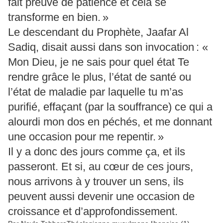
fait preuve de patience et cela se
transforme en bien. »
Le descendant du Prophète, Jaafar Al
Sadiq, disait aussi dans son invocation : «
Mon Dieu, je ne sais pour quel état Te
rendre grâce le plus, l’état de santé ou
l’état de maladie par laquelle tu m’as
purifié, effaçant (par la souffrance) ce qui a
alourdi mon dos en péchés, et me donnant
une occasion pour me repentir. »
Il y a donc des jours comme ça, et ils
passeront. Et si, au cœur de ces jours,
nous arrivons à y trouver un sens, ils
peuvent aussi devenir une occasion de
croissance et d’approfondissement.