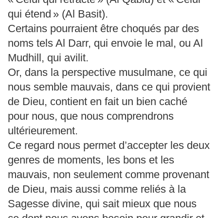
qui étend » (Al Basit).
Certains pourraient être choqués par des
noms tels Al Darr, qui envoie le mal, ou Al
Mudhill, qui avilit.
Or, dans la perspective musulmane, ce qui
nous semble mauvais, dans ce qui provient
de Dieu, contient en fait un bien caché
pour nous, que nous comprendrons
ultérieurement.
Ce regard nous permet d’accepter les deux
genres de moments, les bons et les
mauvais, non seulement comme provenant
de Dieu, mais aussi comme reliés à la
Sagesse divine, qui sait mieux que nous