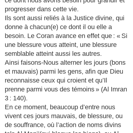
ce dont nous avons besoin pour grandir et
progresser dans cette vie.
Ils sont aussi reliés à la Justice divine, qui
donne à chacun(e) ce dont il ou elle a
besoin. Le Coran avance en effet que : « Si
une blessure vous atteint, une blessure
semblable atteint aussi les autres.
Ainsi faisons-Nous alterner les jours (bons
et mauvais) parmi les gens, afin que Dieu
reconnaisse ceux qui croient et qu’Il
prenne parmi vous des témoins » (Al Imran
3 : 140).
En ce moment, beaucoup d’entre nous
vivent ces jours mauvais, de blessure, ou
de souffrance, où l’action de noms divins