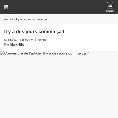
MENU
Accueil
» Il y a des jours comme ça !
Il y a des jours comme ça !
Publié le 09/03/2021 à 20:30
Par
Marc-Elie