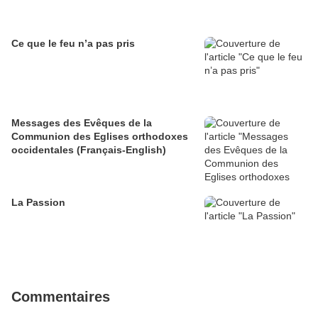
Ce que le feu n’a pas pris
Messages des Evêques de la
Communion des Eglises orthodoxes
occidentales (Français-English)
La Passion
Commentaires