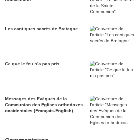
Les cantiques sacrés de Bretagne
Ce que le feu n’a pas pris
Messages des Evêques de la
Communion des Eglises orthodoxes
occidentales (Français-English)