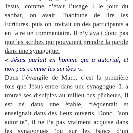
Jésus, comme c’était l’usage : le jour du
sabbat, on avait l’habitude de lire les
Ecritures, puis on invitait un des participants à
en faire un commentaire.
Il n’y avait donc pas
que les scribes qui pouvaient prendre la parole
dans une synagogue.
« Jésus parlait en homme qui a autorité, et
non pas comme les scribes ».
Dans l’évangile de Marc, c’est la première
fois que Jésus entre dans une synagogue. Il a
trouvé ses disciples au milieu des pêcheurs, il
est né dans une étable, fréquentait et
enseignait dans des lieux ouverts. Donc, "son
autorité", il ne l’a pas vraiment acquise dans
les synagogues (ou
sur les bancs d’un