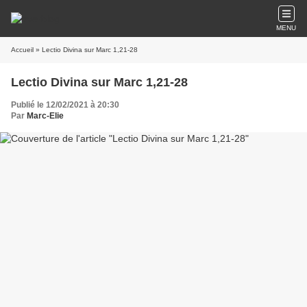
MENU
Accueil
» Lectio Divina sur Marc 1,21-28
Lectio Divina sur Marc 1,21-28
Publié le 12/02/2021 à 20:30
Par
Marc-Elie