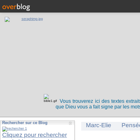
Vous trouverez ici des textes extrai
que Dieu vous a fait signe par les mots
Rechercher sur ce Blog
Marc-Elie
Pensé
Cliquez pour rechercher