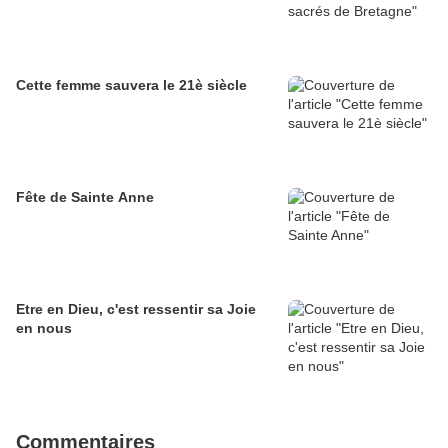
Cette femme sauvera le 21è siècle
Fête de Sainte Anne
Etre en Dieu, c'est ressentir sa Joie
en nous
Commentaires