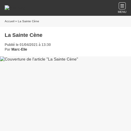
MENU
Accueil
» La Sainte Cène
La Sainte Cène
Publié le 01/04/2021 à 13:30
Par
Marc-Elie