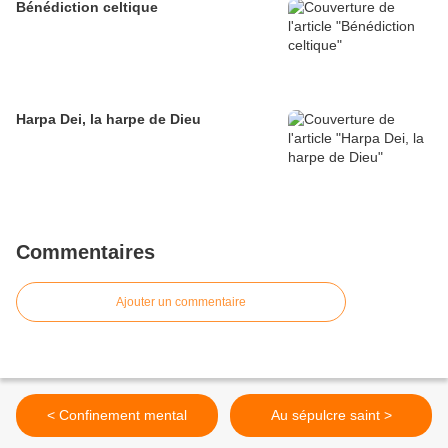
Bénédiction celtique
Harpa Dei, la harpe de Dieu
Commentaires
Ajouter un commentaire
< Confinement mental
Au sépulcre saint >