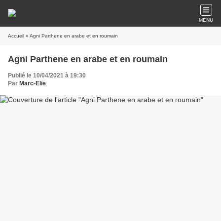
MENU
Accueil
» Agni Parthene en arabe et en roumain
Agni Parthene en arabe et en roumain
Publié le 10/04/2021 à 19:30
Par
Marc-Elie