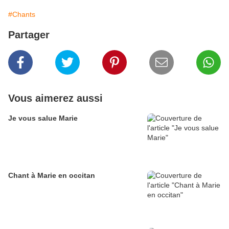
#Chants
Partager
Vous aimerez aussi
Je vous salue Marie
Chant à Marie en occitan