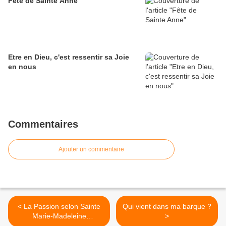
Fête de Sainte Anne
Etre en Dieu, c'est ressentir sa Joie
en nous
Commentaires
Ajouter un commentaire
< La Passion selon Sainte
Qui vient dans ma barque ?
Marie-Madeleine
>
(Conférence de Mgr Martin)