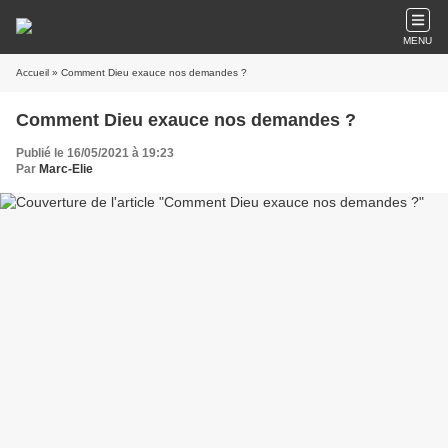
MENU
Accueil
» Comment Dieu exauce nos demandes ?
Comment Dieu exauce nos demandes ?
Publié le 16/05/2021 à 19:23
Par
Marc-Elie