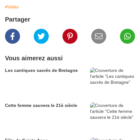
#Vidéo
Partager
Vous aimerez aussi
Les cantiques sacrés de Bretagne
Cette femme sauvera le 21è siècle