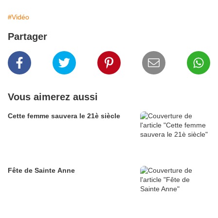
#Vidéo
Partager
Vous aimerez aussi
Cette femme sauvera le 21è siècle
Fête de Sainte Anne