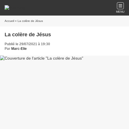
MENU
Accueil
» La colère de Jésus
La colère de Jésus
Publié le 29/07/2021 à 19:30
Par
Marc-Elie