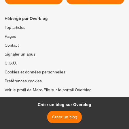
Hébergé par Overblog
Top articles
Pages
Contact
Signaler un abus
C.G.U.
Cookies et données personnelles
Préférences cookies
Voir le profil de Marc-Elie sur le portail Overblog
Créer un blog sur Overblog
Créer un blog