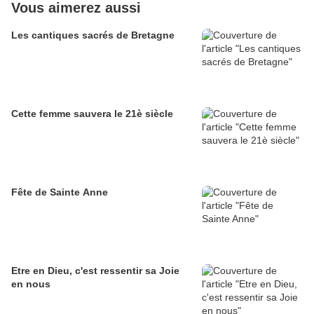
Vous aimerez aussi
Les cantiques sacrés de Bretagne
Cette femme sauvera le 21è siècle
Fête de Sainte Anne
Etre en Dieu, c'est ressentir sa Joie
en nous