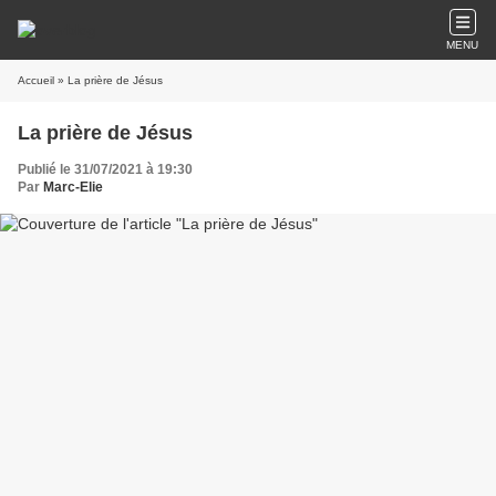
MENU
Accueil
» La prière de Jésus
La prière de Jésus
Publié le 31/07/2021 à 19:30
Par
Marc-Elie