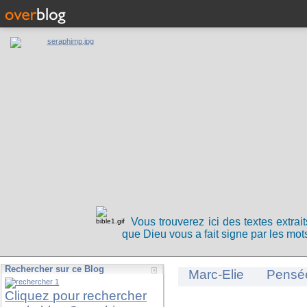
Vous trouverez ici des textes extrai
que Dieu vous a fait signe par les mots
Rechercher sur ce Blog
Marc-Elie
Pensé
Cliquez pour rechercher